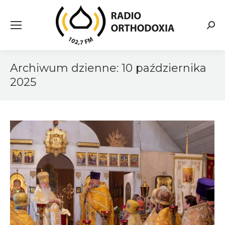
Searc
Archiwum dzienne:
10 października
2025