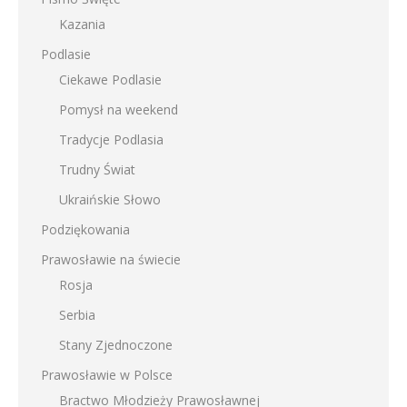
Kazania
Podlasie
Ciekawe Podlasie
Pomysł na weekend
Tradycje Podlasia
Trudny Świat
Ukraińskie Słowo
Podziękowania
Prawosławie na świecie
Rosja
Serbia
Stany Zjednoczone
Prawosławie w Polsce
Bractwo Młodzieży Prawosławnej