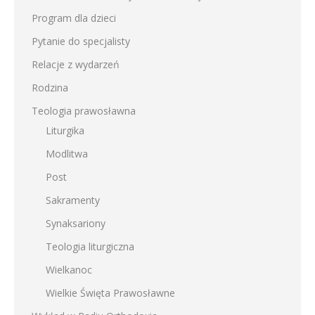
Program dla dzieci
Pytanie do specjalisty
Relacje z wydarzeń
Rodzina
Teologia prawosławna
Liturgika
Modlitwa
Post
Sakramenty
Synaksariony
Teologia liturgiczna
Wielkanoc
Wielkie Święta Prawosławne