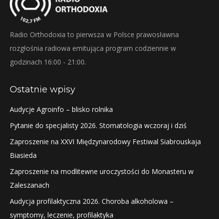
Radio Orthodoxia to pierwsza w Polsce prawosławna
rozgłośnia radiowa emitująca program codziennie w
godzinach 16:00 - 21:00.
Ostatnie wpisy
Audycje Agroinfo – blisko rolnika
Pytanie do specjalisty 2026. Stomatologia wczoraj i dziś
Zaproszenie na XXVI Międzynarodowy Festiwal Siabrouskaja
Biasieda
Zaproszenie na modlitewne uroczystości do Monasteru w
Zaleszanach
Audycja profilaktyczna 2026. Choroba alkoholowa –
symptomy, leczenie, profilaktyka