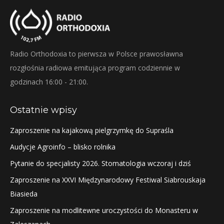
Radio Orthodoxia to pierwsza w Polsce prawosławna
rozgłośnia radiowa emitująca program codziennie w
godzinach 16:00 - 21:00.
Ostatnie wpisy
Zaproszenie na kajakową pielgrzymkę do Supraśla
Audycje Agroinfo – blisko rolnika
Pytanie do specjalisty 2026. Stomatologia wczoraj i dziś
Zaproszenie na XXVI Międzynarodowy Festiwal Siabrouskaja
Biasieda
Zaproszenie na modlitewne uroczystości do Monasteru w