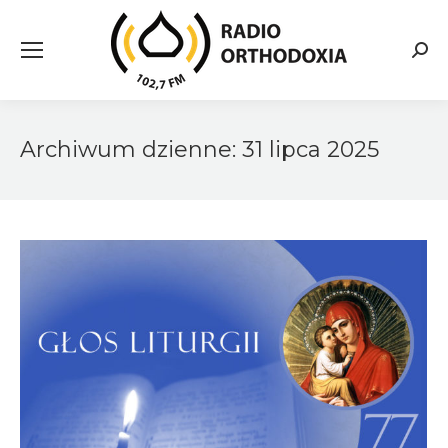
Searc
Archiwum dzienne:
31 lipca 2025