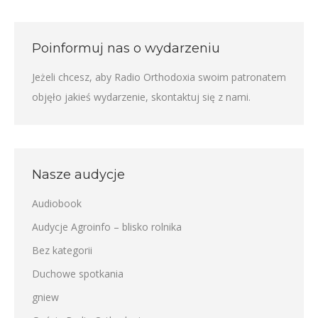
Poinformuj nas o wydarzeniu
Jeżeli chcesz, aby Radio Orthodoxia swoim patronatem
objęło jakieś wydarzenie,
skontaktuj się z nami
.
Nasze audycje
Audiobook
Audycje Agroinfo – blisko rolnika
Bez kategorii
Duchowe spotkania
gniew