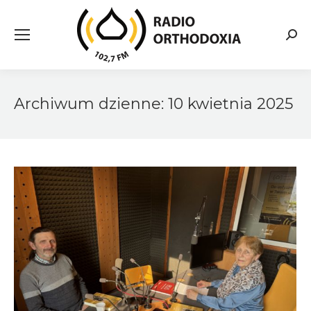
Searc
Archiwum dzienne:
10 kwietnia 2025