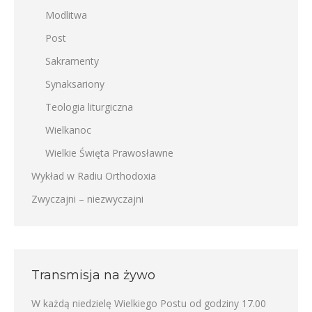
Modlitwa
Post
Sakramenty
Synaksariony
Teologia liturgiczna
Wielkanoc
Wielkie Święta Prawosławne
Wykład w Radiu Orthodoxia
Zwyczajni – niezwyczajni
Transmisja na żywo
W każdą niedzielę Wielkiego Postu od godziny 17.00