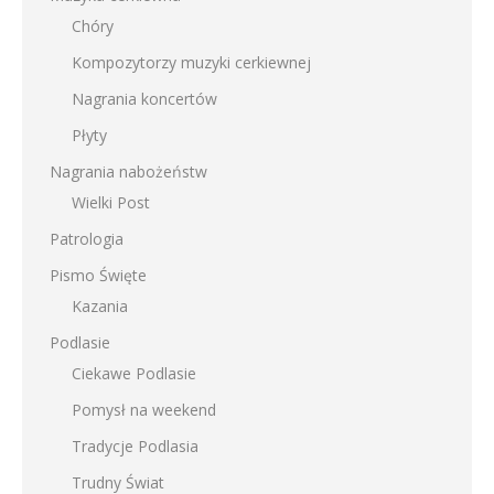
Chóry
Kompozytorzy muzyki cerkiewnej
Nagrania koncertów
Płyty
Nagrania nabożeństw
Wielki Post
Patrologia
Pismo Święte
Kazania
Podlasie
Ciekawe Podlasie
Pomysł na weekend
Tradycje Podlasia
Trudny Świat