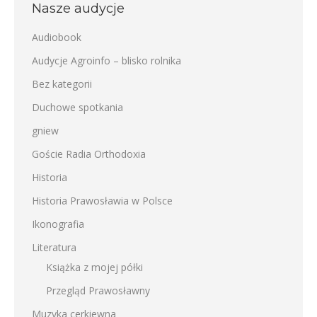
Nasze audycje
Audiobook
Audycje Agroinfo – blisko rolnika
Bez kategorii
Duchowe spotkania
gniew
Goście Radia Orthodoxia
Historia
Historia Prawosławia w Polsce
Ikonografia
Literatura
Książka z mojej półki
Przegląd Prawosławny
Muzyka cerkiewna