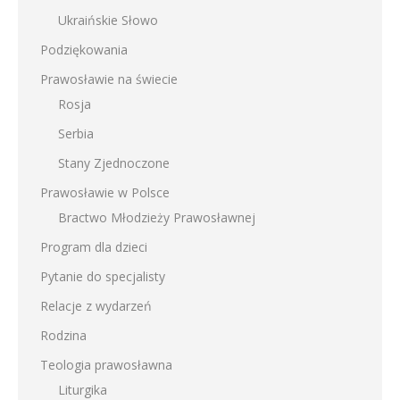
Ukraińskie Słowo
Podziękowania
Prawosławie na świecie
Rosja
Serbia
Stany Zjednoczone
Prawosławie w Polsce
Bractwo Młodzieży Prawosławnej
Program dla dzieci
Pytanie do specjalisty
Relacje z wydarzeń
Rodzina
Teologia prawosławna
Liturgika