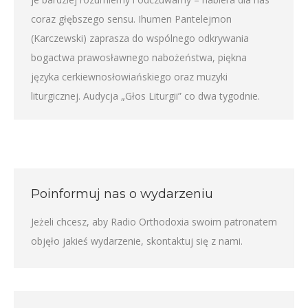
coraz głębszego sensu. Ihumen Pantelejmon
(Karczewski) zaprasza do wspólnego odkrywania
bogactwa prawosławnego nabożeństwa, piękna
języka cerkiewnosłowiańskiego oraz muzyki
liturgicznej. Audycja „Głos Liturgii” co dwa tygodnie.
Poinformuj nas o wydarzeniu
Jeżeli chcesz, aby Radio Orthodoxia swoim patronatem
objęło jakieś wydarzenie,
skontaktuj się z nami
.