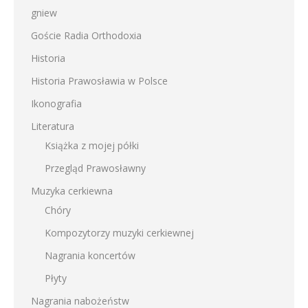
gniew
Goście Radia Orthodoxia
Historia
Historia Prawosławia w Polsce
Ikonografia
Literatura
Książka z mojej półki
Przegląd Prawosławny
Muzyka cerkiewna
Chóry
Kompozytorzy muzyki cerkiewnej
Nagrania koncertów
Płyty
Nagrania nabożeństw