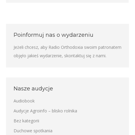
Poinformuj nas o wydarzeniu
Jeżeli chcesz, aby Radio Orthodoxia swoim patronatem
objęło jakieś wydarzenie,
skontaktuj się z nami
.
Nasze audycje
Audiobook
Audycje Agroinfo – blisko rolnika
Bez kategorii
Duchowe spotkania