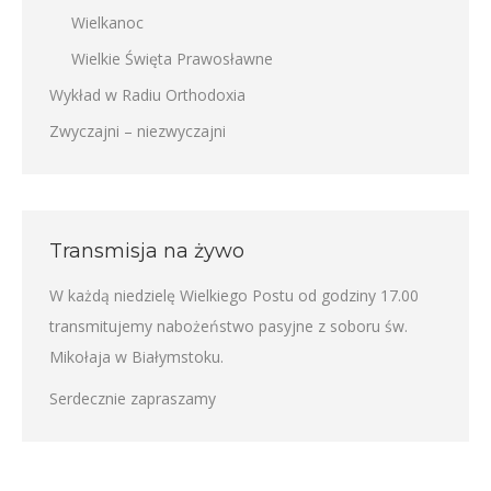
Wielkanoc
Wielkie Święta Prawosławne
Wykład w Radiu Orthodoxia
Zwyczajni – niezwyczajni
Transmisja na żywo
W każdą niedzielę Wielkiego Postu od godziny 17.00
transmitujemy nabożeństwo pasyjne z soboru św.
Mikołaja w Białymstoku.
Serdecznie zapraszamy