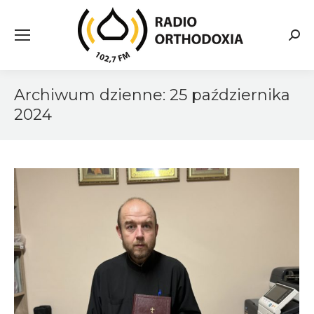
Searc
Archiwum dzienne:
25 października
2024