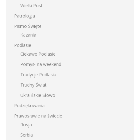
Wielki Post
Patrologia
Pismo Święte
Kazania
Podlasie
Ciekawe Podlasie
Pomysł na weekend
Tradycje Podlasia
Trudny Świat
Ukraińskie Słowo
Podziękowania
Prawosławie na świecie
Rosja
Serbia