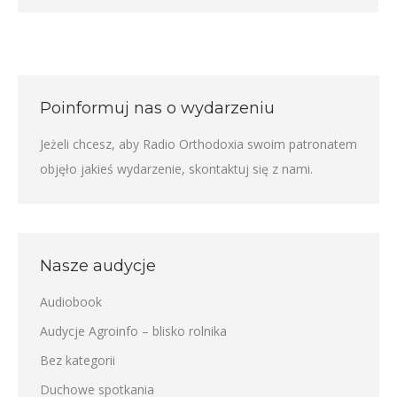
Poinformuj nas o wydarzeniu
Jeżeli chcesz, aby Radio Orthodoxia swoim patronatem
objęło jakieś wydarzenie,
skontaktuj się z nami
.
Nasze audycje
Audiobook
Audycje Agroinfo – blisko rolnika
Bez kategorii
Duchowe spotkania