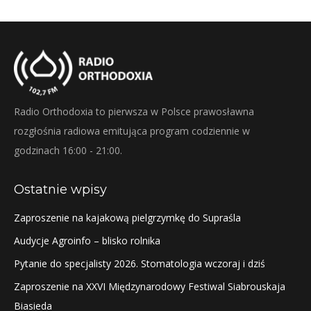
Radio Orthodoxia to pierwsza w Polsce prawosławna
rozgłośnia radiowa emitująca program codziennie w
godzinach 16:00 - 21:00.
Ostatnie wpisy
Zaproszenie na kajakową pielgrzymkę do Supraśla
Audycje Agroinfo – blisko rolnika
Pytanie do specjalisty 2026. Stomatologia wczoraj i dziś
Zaproszenie na XXVI Międzynarodowy Festiwal Siabrouskaja
Biasieda