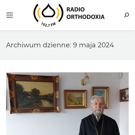
Searc
Archiwum dzienne:
9 maja 2024