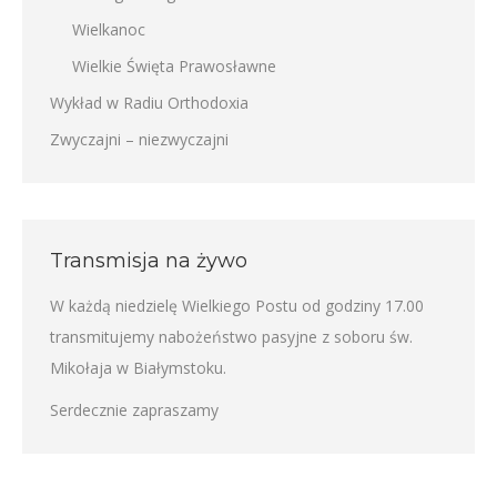
Wielkanoc
Wielkie Święta Prawosławne
Wykład w Radiu Orthodoxia
Zwyczajni – niezwyczajni
Transmisja na żywo
W każdą niedzielę Wielkiego Postu od godziny 17.00
transmitujemy nabożeństwo pasyjne z soboru św.
Mikołaja w Białymstoku.
Serdecznie zapraszamy