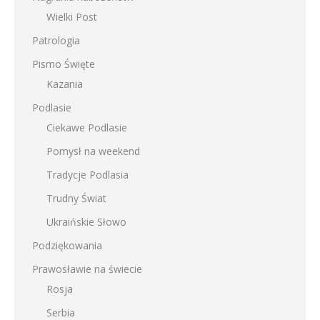
Wielki Post
Patrologia
Pismo Święte
Kazania
Podlasie
Ciekawe Podlasie
Pomysł na weekend
Tradycje Podlasia
Trudny Świat
Ukraińskie Słowo
Podziękowania
Prawosławie na świecie
Rosja
Serbia