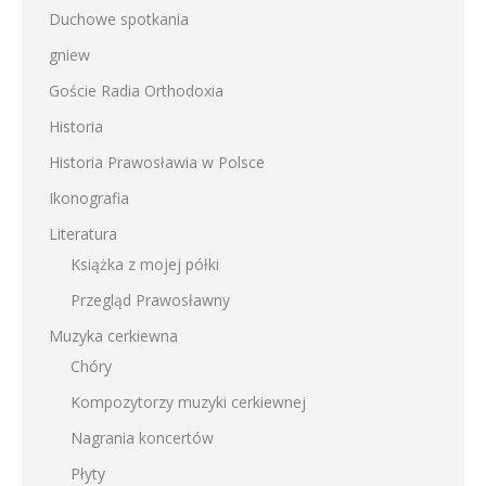
Duchowe spotkania
gniew
Goście Radia Orthodoxia
Historia
Historia Prawosławia w Polsce
Ikonografia
Literatura
Książka z mojej półki
Przegląd Prawosławny
Muzyka cerkiewna
Chóry
Kompozytorzy muzyki cerkiewnej
Nagrania koncertów
Płyty