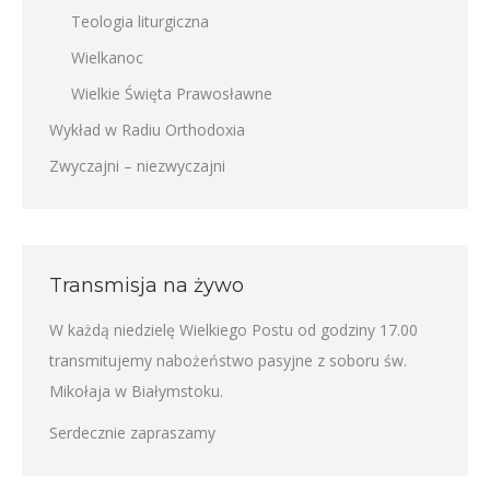
Teologia liturgiczna
Wielkanoc
Wielkie Święta Prawosławne
Wykład w Radiu Orthodoxia
Zwyczajni – niezwyczajni
Transmisja na żywo
W każdą niedzielę Wielkiego Postu od godziny 17.00
transmitujemy nabożeństwo pasyjne z soboru św.
Mikołaja w Białymstoku.
Serdecznie zapraszamy