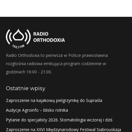
Radio Orthodoxia to pierwsza w Polsce prawosławna
rozgłośnia radiowa emitująca program codziennie w
godzinach 16:00 - 21:00.
Ostatnie wpisy
Zaproszenie na kajakową pielgrzymkę do Supraśla
Audycje Agroinfo – blisko rolnika
Pytanie do specjalisty 2026. Stomatologia wczoraj i dziś
Zaproszenie na XXVI Międzynarodowy Festiwal Siabrouskaja