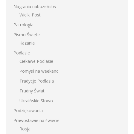
Nagrania nabożeństw
Wielki Post
Patrologia
Pismo Święte
Kazania
Podlasie
Ciekawe Podlasie
Pomysł na weekend
Tradycje Podlasia
Trudny Świat
Ukraińskie Słowo
Podziękowania
Prawosławie na świecie
Rosja