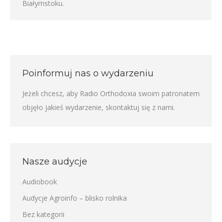
Białymstoku.
Poinformuj nas o wydarzeniu
Jeżeli chcesz, aby Radio Orthodoxia swoim patronatem
objęło jakieś wydarzenie,
skontaktuj się z nami
.
Nasze audycje
Audiobook
Audycje Agroinfo – blisko rolnika
Bez kategorii