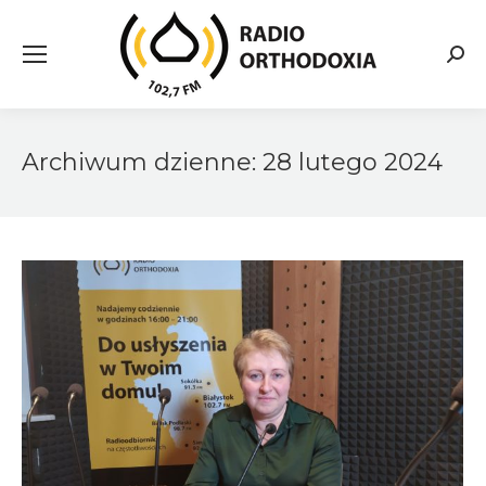
Searc
Archiwum dzienne:
28 lutego 2024