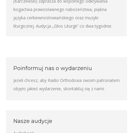
(Karczewski) zaprasza do wspólnego odkrywania
bogactwa prawosławnego nabożeństwa, piękna
języka cerkiewnosłowiańskiego oraz muzyki
liturgicznej. Audycja „Głos Liturgii” co dwa tygodnie.
Poinformuj nas o wydarzeniu
Jeżeli chcesz, aby Radio Orthodoxia swoim patronatem
objęło jakieś wydarzenie,
skontaktuj się z nami
.
Nasze audycje