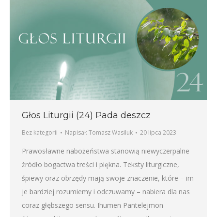
Głos Liturgii (24) Pada deszcz
Bez kategorii
Napisał:
Tomasz Wasiluk
20 lipca 2023
Prawosławne nabożeństwa stanowią niewyczerpalne
źródło bogactwa treści i piękna. Teksty liturgiczne,
śpiewy oraz obrzędy mają swoje znaczenie, które – im
je bardziej rozumiemy i odczuwamy – nabiera dla nas
coraz głębszego sensu. Ihumen Pantelejmon