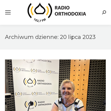
Searc
Archiwum dzienne:
20 lipca 2023