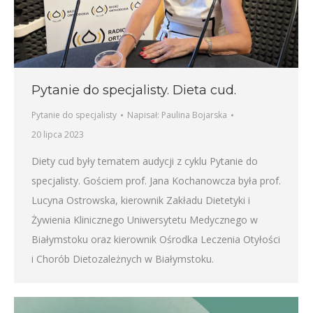
Pytanie do specjalisty. Dieta cud.
Pytanie do specjalisty
Napisał:
Paulina Bojarska
20 lipca 2023
Diety cud były tematem audycji z cyklu Pytanie do
specjalisty. Gościem prof. Jana Kochanowcza była prof.
Lucyna Ostrowska, kierownik Zakładu Dietetyki i
Żywienia Klinicznego Uniwersytetu Medycznego w
Białymstoku oraz kierownik Ośrodka Leczenia Otyłości
i Chorób Dietozależnych w Białymstoku.