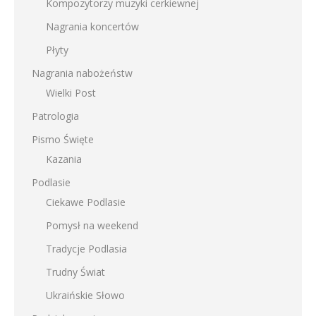
Kompozytorzy muzyki cerkiewnej
Nagrania koncertów
Płyty
Nagrania nabożeństw
Wielki Post
Patrologia
Pismo Święte
Kazania
Podlasie
Ciekawe Podlasie
Pomysł na weekend
Tradycje Podlasia
Trudny Świat
Ukraińskie Słowo