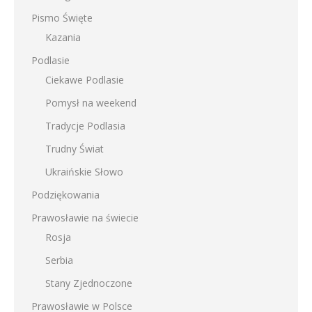
Pismo Święte
Kazania
Podlasie
Ciekawe Podlasie
Pomysł na weekend
Tradycje Podlasia
Trudny Świat
Ukraińskie Słowo
Podziękowania
Prawosławie na świecie
Rosja
Serbia
Stany Zjednoczone
Prawosławie w Polsce