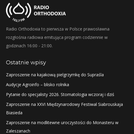
Radio Orthodoxia to pierwsza w Polsce prawosławna
rozgłośnia radiowa emitująca program codziennie w
godzinach 16:00 - 21:00.
Ostatnie wpisy
Zaproszenie na kajakową pielgrzymkę do Supraśla
Audycje Agroinfo – blisko rolnika
Pytanie do specjalisty 2026. Stomatologia wczoraj i dziś
Zaproszenie na XXVI Międzynarodowy Festiwal Siabrouskaja
Biasieda
Zaproszenie na modlitewne uroczystości do Monasteru w
Zaleszanach