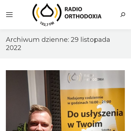
Searc
Archiwum dzienne:
29 listopada
2022