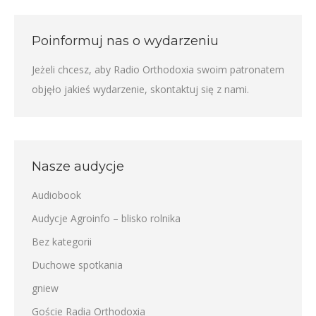
Poinformuj nas o wydarzeniu
Jeżeli chcesz, aby Radio Orthodoxia swoim patronatem
objęło jakieś wydarzenie,
skontaktuj się z nami
.
Nasze audycje
Audiobook
Audycje Agroinfo – blisko rolnika
Bez kategorii
Duchowe spotkania
gniew
Goście Radia Orthodoxia