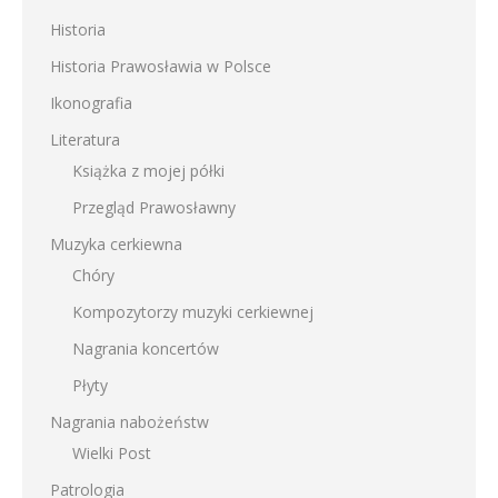
Historia
Historia Prawosławia w Polsce
Ikonografia
Literatura
Książka z mojej półki
Przegląd Prawosławny
Muzyka cerkiewna
Chóry
Kompozytorzy muzyki cerkiewnej
Nagrania koncertów
Płyty
Nagrania nabożeństw
Wielki Post
Patrologia