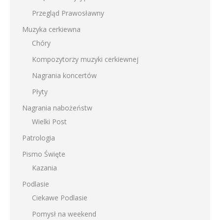
Przegląd Prawosławny
Muzyka cerkiewna
Chóry
Kompozytorzy muzyki cerkiewnej
Nagrania koncertów
Płyty
Nagrania nabożeństw
Wielki Post
Patrologia
Pismo Święte
Kazania
Podlasie
Ciekawe Podlasie
Pomysł na weekend