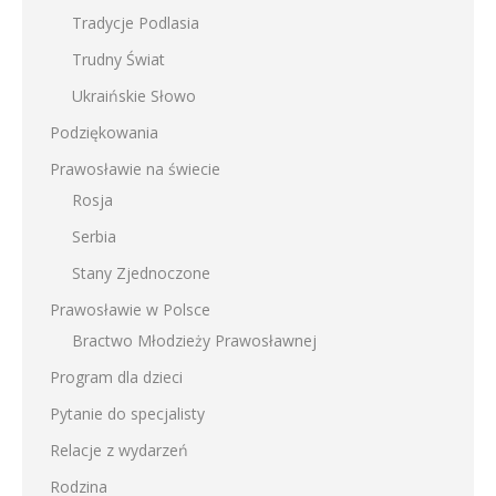
Tradycje Podlasia
Trudny Świat
Ukraińskie Słowo
Podziękowania
Prawosławie na świecie
Rosja
Serbia
Stany Zjednoczone
Prawosławie w Polsce
Bractwo Młodzieży Prawosławnej
Program dla dzieci
Pytanie do specjalisty
Relacje z wydarzeń
Rodzina