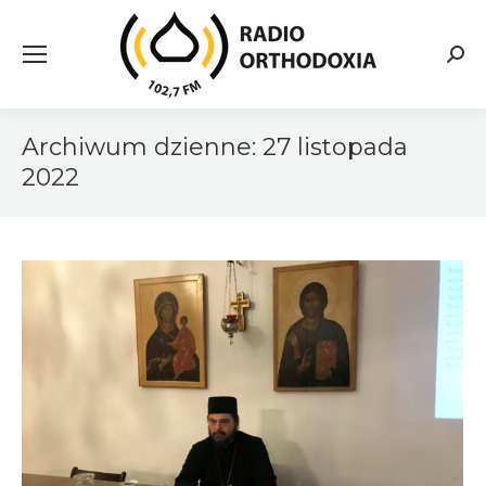
Searc
Archiwum dzienne:
27 listopada
2022