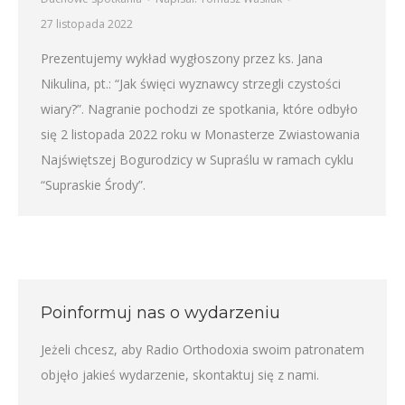
27 listopada 2022
Prezentujemy wykład wygłoszony przez ks. Jana
Nikulina, pt.: “Jak święci wyznawcy strzegli czystości
wiary?”. Nagranie pochodzi ze spotkania, które odbyło
się 2 listopada 2022 roku w Monasterze Zwiastowania
Najświętszej Bogurodzicy w Supraślu w ramach cyklu
“Supraskie Środy”.
Poinformuj nas o wydarzeniu
Jeżeli chcesz, aby Radio Orthodoxia swoim patronatem
objęło jakieś wydarzenie,
skontaktuj się z nami
.