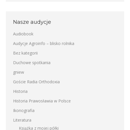
Nasze audycje
Audiobook
Audycje Agroinfo – blisko rolnika
Bez kategorii
Duchowe spotkania
gniew
Goście Radia Orthodoxia
Historia
Historia Prawosławia w Polsce
Ikonografia
Literatura
Książka z mojej półki