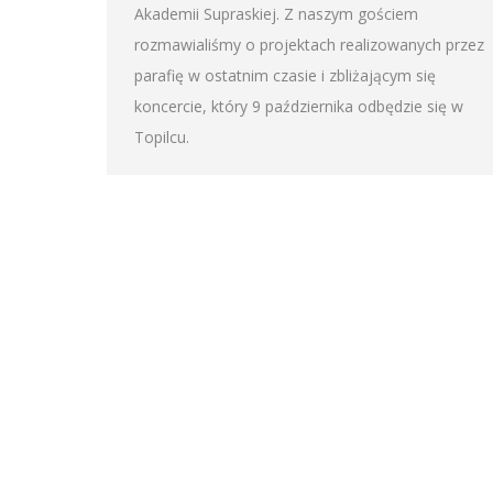
Akademii Supraskiej. Z naszym gościem
rozmawialiśmy o projektach realizowanych przez
parafię w ostatnim czasie i zbliżającym się
koncercie, który 9 października odbędzie się w
Topilcu.