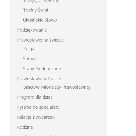
Trudny Świat
Ukraińskie Słowo
Podziękowania
Prawosławie na świecie
Rosja
Serbia
Stany Zjednoczone
Prawosławie w Polsce
Bractwo Młodzieży Prawosławnej
Program dla dzieci
Pytanie do specjalisty
Relacje z wydarzeń
Rodzina