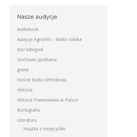
Nasze audycje
Audiobook
Audycje Agroinfo – blisko rolnika
Bez kategorii
Duchowe spotkania
gniew
Goście Radia Orthodoxia
Historia
Historia Prawosławia w Polsce
Ikonografia
Literatura
Książka z mojej półki