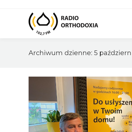
Archiwum dzienne:
5 październ