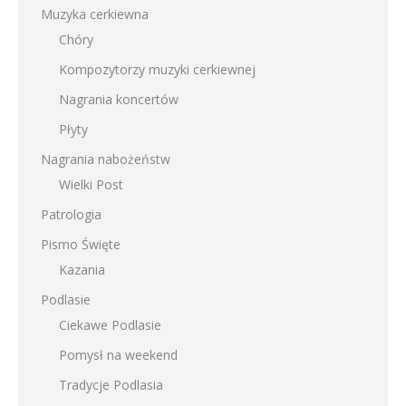
Muzyka cerkiewna
Chóry
Kompozytorzy muzyki cerkiewnej
Nagrania koncertów
Płyty
Nagrania nabożeństw
Wielki Post
Patrologia
Pismo Święte
Kazania
Podlasie
Ciekawe Podlasie
Pomysł na weekend
Tradycje Podlasia