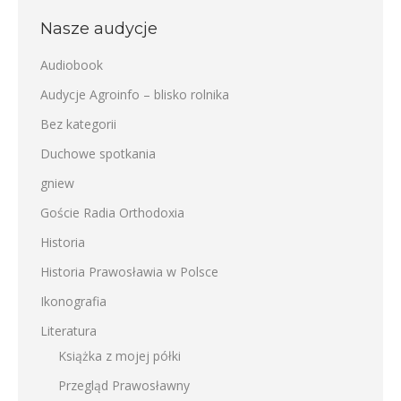
Nasze audycje
Audiobook
Audycje Agroinfo – blisko rolnika
Bez kategorii
Duchowe spotkania
gniew
Goście Radia Orthodoxia
Historia
Historia Prawosławia w Polsce
Ikonografia
Literatura
Książka z mojej półki
Przegląd Prawosławny