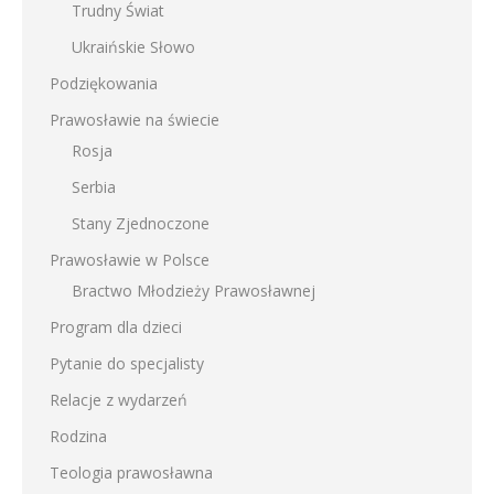
Trudny Świat
Ukraińskie Słowo
Podziękowania
Prawosławie na świecie
Rosja
Serbia
Stany Zjednoczone
Prawosławie w Polsce
Bractwo Młodzieży Prawosławnej
Program dla dzieci
Pytanie do specjalisty
Relacje z wydarzeń
Rodzina
Teologia prawosławna