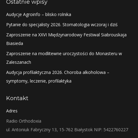
Ostatnie wpisy
Audycje Agroinfo – blisko rolnika
Pytanie do specjalisty 2026. Stomatologia wczoraj i dziś
Zaproszenie na XXVI Międzynarodowy Festiwal Siabrouskaja
Biasieda
Zaproszenie na modlitewne uroczystości do Monasteru w
Zaleszanach
Audycja profilaktyczna 2026. Choroba alkoholowa –
symptomy, leczenie, profilaktyka
Kontakt
Adres
Radio Orthodoxia
ul. Antoniuk Fabryczny 13, 15-762 Białystok NIP: 5422760227