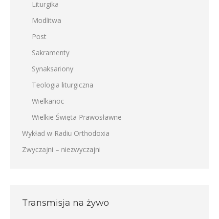
Liturgika
Modlitwa
Post
Sakramenty
Synaksariony
Teologia liturgiczna
Wielkanoc
Wielkie Święta Prawosławne
Wykład w Radiu Orthodoxia
Zwyczajni – niezwyczajni
Transmisja na żywo