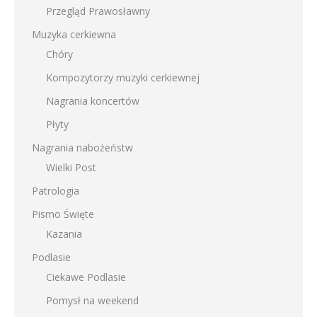
Przegląd Prawosławny
Muzyka cerkiewna
Chóry
Kompozytorzy muzyki cerkiewnej
Nagrania koncertów
Płyty
Nagrania nabożeństw
Wielki Post
Patrologia
Pismo Święte
Kazania
Podlasie
Ciekawe Podlasie
Pomysł na weekend