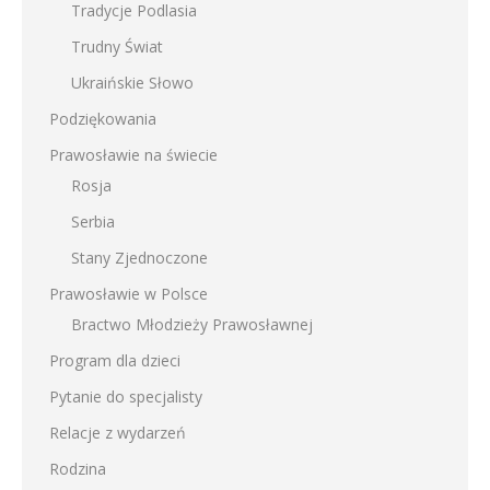
Tradycje Podlasia
Trudny Świat
Ukraińskie Słowo
Podziękowania
Prawosławie na świecie
Rosja
Serbia
Stany Zjednoczone
Prawosławie w Polsce
Bractwo Młodzieży Prawosławnej
Program dla dzieci
Pytanie do specjalisty
Relacje z wydarzeń
Rodzina