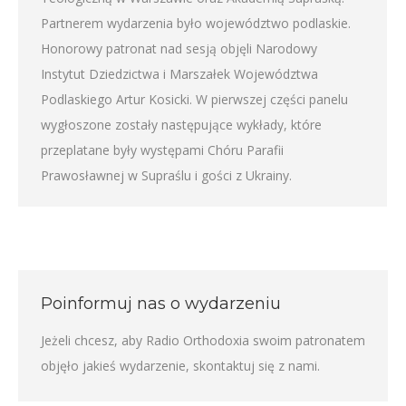
Partnerem wydarzenia było województwo podlaskie.
Honorowy patronat nad sesją objęli Narodowy
Instytut Dziedzictwa i Marszałek Województwa
Podlaskiego Artur Kosicki. W pierwszej części panelu
wygłoszone zostały następujące wykłady, które
przeplatane były występami Chóru Parafii
Prawosławnej w Supraślu i gości z Ukrainy.
Poinformuj nas o wydarzeniu
Jeżeli chcesz, aby Radio Orthodoxia swoim patronatem
objęło jakieś wydarzenie,
skontaktuj się z nami
.