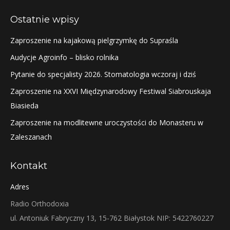
Ostatnie wpisy
Zaproszenie na kajakową pielgrzymkę do Supraśla
Audycje Agroinfo – blisko rolnika
Pytanie do specjalisty 2026. Stomatologia wczoraj i dziś
Zaproszenie na XXVI Międzynarodowy Festiwal Siabrouskaja
Biasieda
Zaproszenie na modlitewne uroczystości do Monasteru w
Zaleszanach
Kontakt
Adres
Radio Orthodoxia
ul. Antoniuk Fabryczny 13, 15-762 Białystok NIP: 5422760227