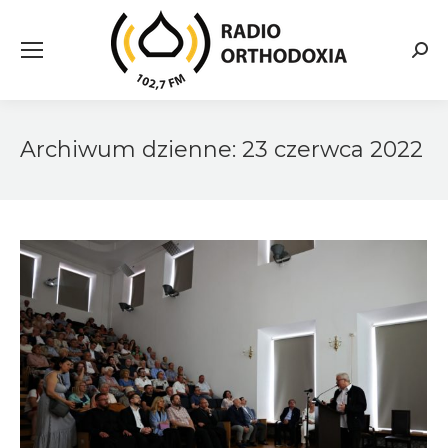
Searc
Archiwum dzienne:
23 czerwca 2022