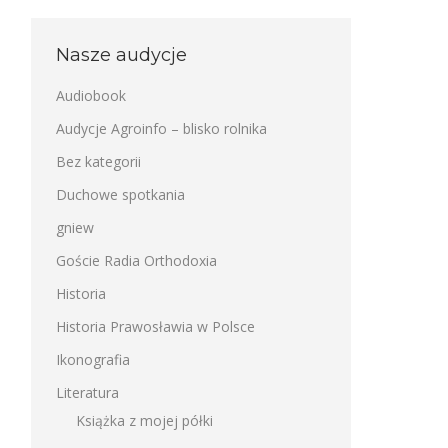
Nasze audycje
Audiobook
Audycje Agroinfo – blisko rolnika
Bez kategorii
Duchowe spotkania
gniew
Goście Radia Orthodoxia
Historia
Historia Prawosławia w Polsce
Ikonografia
Literatura
Książka z mojej półki