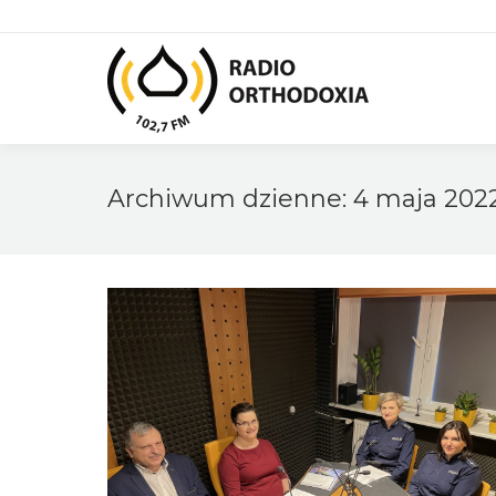
Archiwum dzienne:
4 maja 202