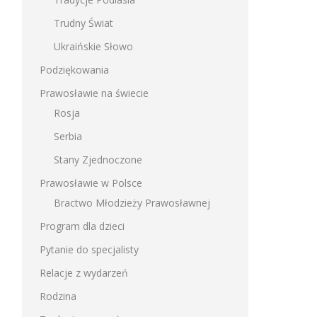
Trudny Świat
Ukraińskie Słowo
Podziękowania
Prawosławie na świecie
Rosja
Serbia
Stany Zjednoczone
Prawosławie w Polsce
Bractwo Młodzieży Prawosławnej
Program dla dzieci
Pytanie do specjalisty
Relacje z wydarzeń
Rodzina