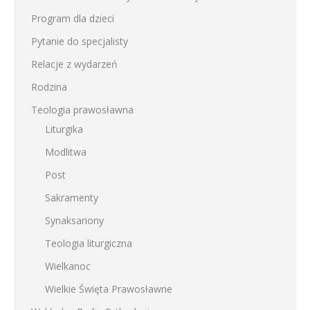
Program dla dzieci
Pytanie do specjalisty
Relacje z wydarzeń
Rodzina
Teologia prawosławna
Liturgika
Modlitwa
Post
Sakramenty
Synaksariony
Teologia liturgiczna
Wielkanoc
Wielkie Święta Prawosławne