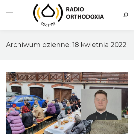
Searc
Archiwum dzienne:
18 kwietnia 2022