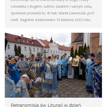
człowieka z Bogiem, ludźmi, światem i samym sobą.
Spotkanie prowadzi ks. dr hab. Marek Ławreszuk, prof.
UwB. Nagranie zrealizowano 10 kwietnia 2022 roku.
Retransmisja św. Liturgii w dzień