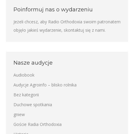
Poinformuj nas o wydarzeniu
Jeżeli chcesz, aby Radio Orthodoxia swoim patronatem
objęło jakieś wydarzenie,
skontaktuj się z nami
.
Nasze audycje
Audiobook
Audycje Agroinfo – blisko rolnika
Bez kategorii
Duchowe spotkania
gniew
Goście Radia Orthodoxia