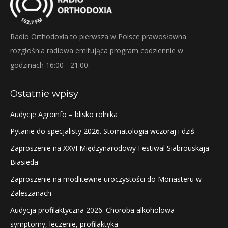
Radio Orthodoxia to pierwsza w Polsce prawosławna
rozgłośnia radiowa emitująca program codziennie w
godzinach 16:00 - 21:00.
Ostatnie wpisy
Audycje Agroinfo – blisko rolnika
Pytanie do specjalisty 2026. Stomatologia wczoraj i dziś
Zaproszenie na XXVI Międzynarodowy Festiwal Siabrouskaja
Biasieda
Zaproszenie na modlitewne uroczystości do Monasteru w
Zaleszanach
Audycja profilaktyczna 2026. Choroba alkoholowa –
symptomy, leczenie, profilaktyka