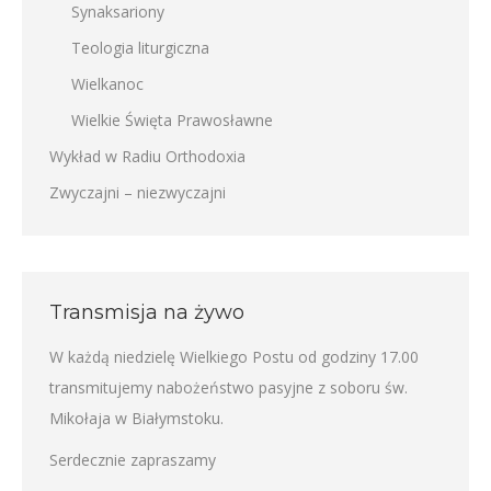
Synaksariony
Teologia liturgiczna
Wielkanoc
Wielkie Święta Prawosławne
Wykład w Radiu Orthodoxia
Zwyczajni – niezwyczajni
Transmisja na żywo
W każdą niedzielę Wielkiego Postu od godziny 17.00
transmitujemy nabożeństwo pasyjne z soboru św.
Mikołaja w Białymstoku.
Serdecznie zapraszamy