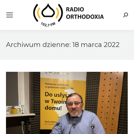
Searc
Archiwum dzienne:
18 marca 2022