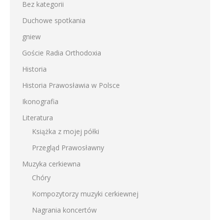
Bez kategorii
Duchowe spotkania
gniew
Goście Radia Orthodoxia
Historia
Historia Prawosławia w Polsce
Ikonografia
Literatura
Książka z mojej półki
Przegląd Prawosławny
Muzyka cerkiewna
Chóry
Kompozytorzy muzyki cerkiewnej
Nagrania koncertów