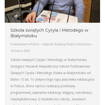
Szkoła świętych Cyryla i Metodego w
Białymstoku
Prawosławie w Polsce
Napisał:
Redakcja Radia Orthodoxia
18 marca 2022
Szkoła świętych Cyryla i Metodego w Białymstoku
Grzegorz Nazaruk Niepubliczna Szkoła Podstawowa
Świętych Cyryla i Metodego działa w Białymstoku od
blisko 15 lat. To jedyna tego typu placówka edukacyjna
w Polsce, która oprócz realizacji podstawy
programowej zapewnia edukację religijną, narodową i
międzykulturową. O działalności szkoły, zasadach