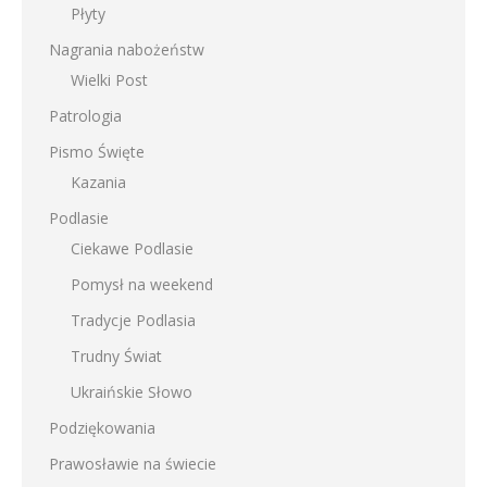
Płyty
Nagrania nabożeństw
Wielki Post
Patrologia
Pismo Święte
Kazania
Podlasie
Ciekawe Podlasie
Pomysł na weekend
Tradycje Podlasia
Trudny Świat
Ukraińskie Słowo
Podziękowania
Prawosławie na świecie