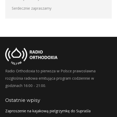
Serdecznie zapraszamy
Radio Orthodoxia to pierwsza w Polsce prawosławna
rozgłośnia radiowa emitująca program codziennie w
godzinach 16:00 - 21:00.
Ostatnie wpisy
Zaproszenie na kajakową pielgrzymkę do Supraśla