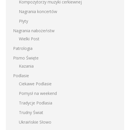
Kompozytorzy muzyki cerkiewnej
Nagrania koncertów
Płyty
Nagrania nabożeństw
Wielki Post
Patrologia
Pismo Święte
Kazania
Podlasie
Ciekawe Podlasie
Pomysł na weekend
Tradycje Podlasia
Trudny Świat
Ukraińskie Słowo