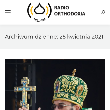
Searc
Archiwum dzienne:
25 kwietnia 2021