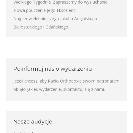
Wielkiego Tygodnia. Zapraszamy do wysłuchania
słowa pouczenia Jego Ekscelencji
Najprzewielebniejszego Jakuba Arcybiskupa
Białostockiego i Gdańskiego.
Poinformuj nas o wydarzeniu
Jeżeli chcesz, aby Radio Orthodoxia swoim patronatem
objęło jakieś wydarzenie,
skontaktuj się z nami
.
Nasze audycje