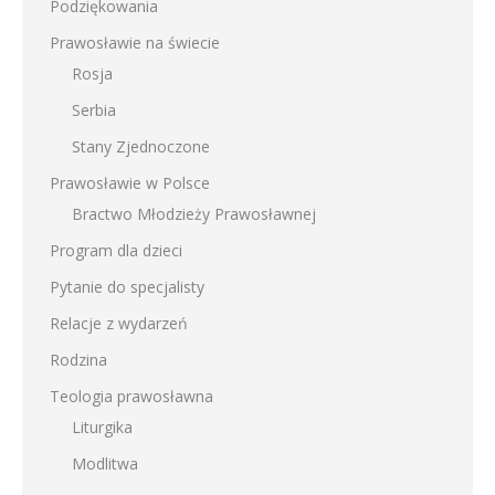
Podziękowania
Prawosławie na świecie
Rosja
Serbia
Stany Zjednoczone
Prawosławie w Polsce
Bractwo Młodzieży Prawosławnej
Program dla dzieci
Pytanie do specjalisty
Relacje z wydarzeń
Rodzina
Teologia prawosławna
Liturgika
Modlitwa