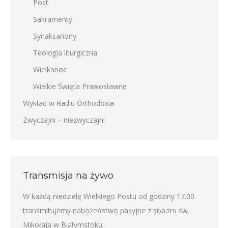
Post
Sakramenty
Synaksariony
Teologia liturgiczna
Wielkanoc
Wielkie Święta Prawosławne
Wykład w Radiu Orthodoxia
Zwyczajni – niezwyczajni
Transmisja na żywo
W każdą niedzielę Wielkiego Postu od godziny 17.00
transmitujemy nabożeństwo pasyjne z soboru św.
Mikołaja w Białymstoku.