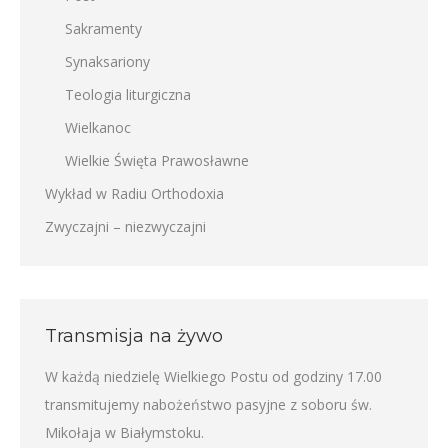
Sakramenty
Synaksariony
Teologia liturgiczna
Wielkanoc
Wielkie Święta Prawosławne
Wykład w Radiu Orthodoxia
Zwyczajni – niezwyczajni
Transmisja na żywo
W każdą niedzielę Wielkiego Postu od godziny 17.00
transmitujemy nabożeństwo pasyjne z soboru św.
Mikołaja w Białymstoku.