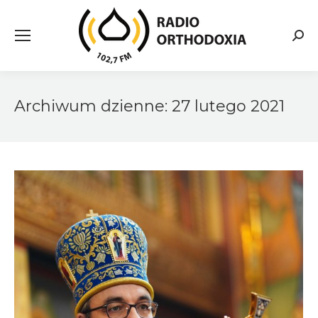
Searc
Archiwum dzienne:
27 lutego 2021