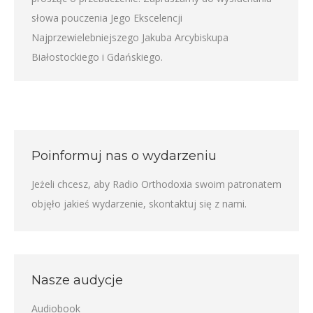
słowa pouczenia Jego Ekscelencji
Najprzewielebniejszego Jakuba Arcybiskupa
Białostockiego i Gdańskiego.
Poinformuj nas o wydarzeniu
Jeżeli chcesz, aby Radio Orthodoxia swoim patronatem
objęło jakieś wydarzenie,
skontaktuj się z nami
.
Nasze audycje
Audiobook