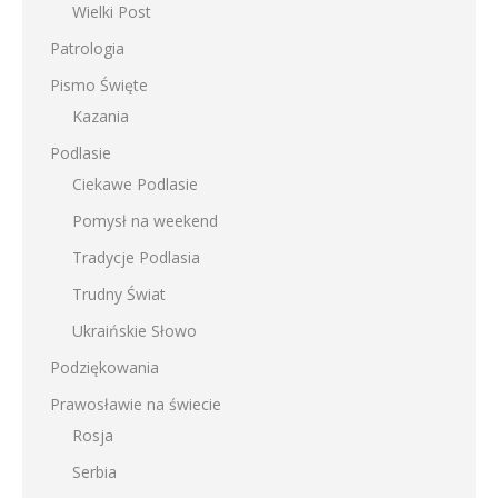
Wielki Post
Patrologia
Pismo Święte
Kazania
Podlasie
Ciekawe Podlasie
Pomysł na weekend
Tradycje Podlasia
Trudny Świat
Ukraińskie Słowo
Podziękowania
Prawosławie na świecie
Rosja
Serbia