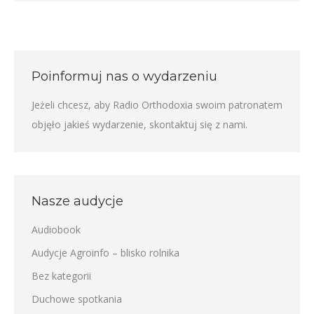
Poinformuj nas o wydarzeniu
Jeżeli chcesz, aby Radio Orthodoxia swoim patronatem
objęło jakieś wydarzenie,
skontaktuj się z nami
.
Nasze audycje
Audiobook
Audycje Agroinfo – blisko rolnika
Bez kategorii
Duchowe spotkania