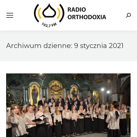
Searc
Archiwum dzienne:
9 stycznia 2021