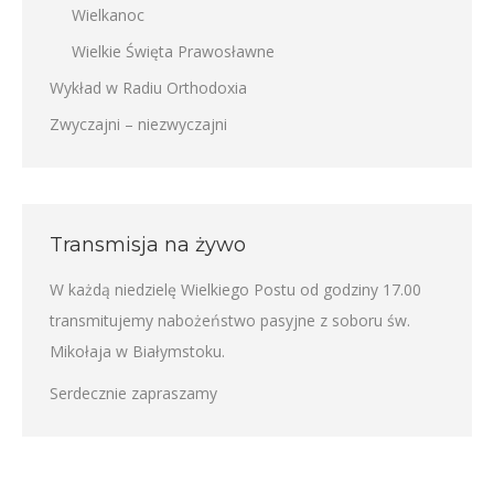
Wielkanoc
Wielkie Święta Prawosławne
Wykład w Radiu Orthodoxia
Zwyczajni – niezwyczajni
Transmisja na żywo
W każdą niedzielę Wielkiego Postu od godziny 17.00
transmitujemy nabożeństwo pasyjne z soboru św.
Mikołaja w Białymstoku.
Serdecznie zapraszamy