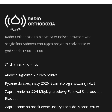
Radio Orthodoxia to pierwsza w Polsce prawosławna
rozgłośnia radiowa emitująca program codziennie w
godzinach 16:00 - 21:00.
Ostatnie wpisy
Audycje Agroinfo – blisko rolnika
Pytanie do specjalisty 2026. Stomatologia wczoraj i dziś
Zaproszenie na XXVI Międzynarodowy Festiwal Siabrouskaja
Biasieda
Zaproszenie na modlitewne uroczystości do Monasteru w