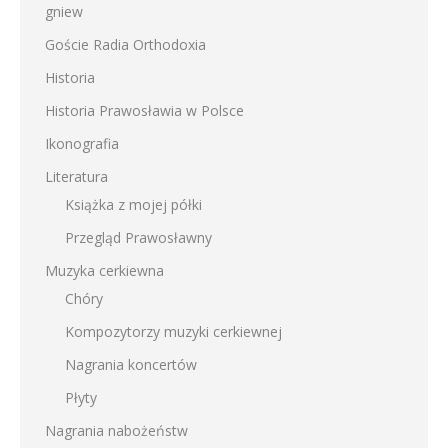
gniew
Goście Radia Orthodoxia
Historia
Historia Prawosławia w Polsce
Ikonografia
Literatura
Książka z mojej półki
Przegląd Prawosławny
Muzyka cerkiewna
Chóry
Kompozytorzy muzyki cerkiewnej
Nagrania koncertów
Płyty
Nagrania nabożeństw