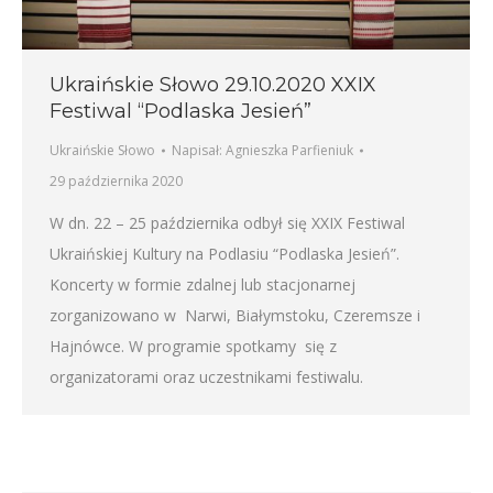
Ukraińskie Słowo 29.10.2020 XXIX
Festiwal “Podlaska Jesień”
Ukraińskie Słowo
Napisał:
Agnieszka Parfieniuk
29 października 2020
W dn. 22 – 25 października odbył się XXIX Festiwal
Ukraińskiej Kultury na Podlasiu “Podlaska Jesień”.
Koncerty w formie zdalnej lub stacjonarnej
zorganizowano w Narwi, Białymstoku, Czeremsze i
Hajnówce. W programie spotkamy się z
organizatorami oraz uczestnikami festiwalu.