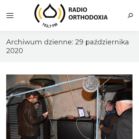
Searc
Archiwum dzienne:
29 października
2020