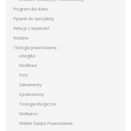
Program dla dzieci
Pytanie do specjalisty
Relacje z wydarzeń
Rodzina
Teologia prawosławna
Liturgika
Modlitwa
Post
Sakramenty
Synaksariony
Teologia liturgiczna
Wielkanoc
Wielkie Święta Prawosławne