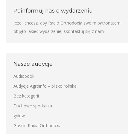
Poinformuj nas o wydarzeniu
Jeżeli chcesz, aby Radio Orthodoxia swoim patronatem
objęło jakieś wydarzenie,
skontaktuj się z nami
.
Nasze audycje
Audiobook
Audycje Agroinfo – blisko rolnika
Bez kategorii
Duchowe spotkania
gniew
Goście Radia Orthodoxia