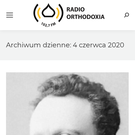
Searc
Archiwum dzienne:
4 czerwca 2020