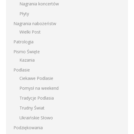
Nagrania koncertów
Płyty
Nagrania nabożeństw
Wielki Post
Patrologia
Pismo Święte
Kazania
Podlasie
Ciekawe Podlasie
Pomysł na weekend
Tradycje Podlasia
Trudny Świat
Ukraińskie Słowo
Podziękowania