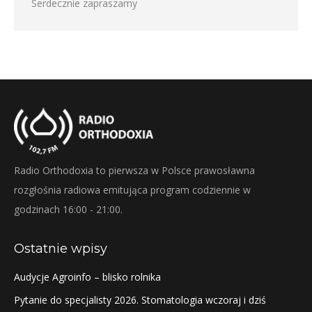
Serdecznie zapraszamy
Radio Orthodoxia to pierwsza w Polsce prawosławna
rozgłośnia radiowa emitująca program codziennie w
godzinach 16:00 - 21:00.
Ostatnie wpisy
Audycje Agroinfo – blisko rolnika
Pytanie do specjalisty 2026. Stomatologia wczoraj i dziś