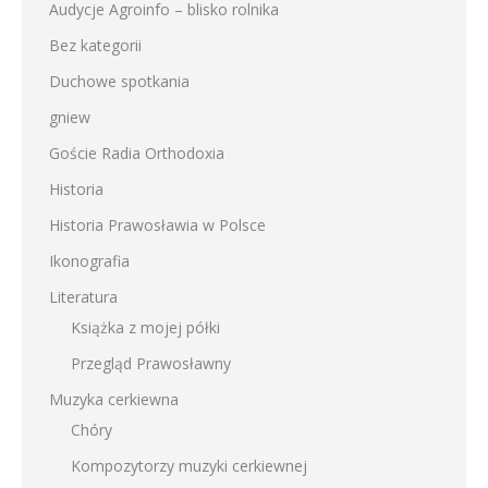
Audycje Agroinfo – blisko rolnika
Bez kategorii
Duchowe spotkania
gniew
Goście Radia Orthodoxia
Historia
Historia Prawosławia w Polsce
Ikonografia
Literatura
Książka z mojej półki
Przegląd Prawosławny
Muzyka cerkiewna
Chóry
Kompozytorzy muzyki cerkiewnej