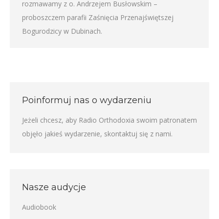
rozmawamy z o. Andrzejem Busłowskim –
proboszczem parafii Zaśnięcia Przenajświętszej
Bogurodzicy w Dubinach.
Poinformuj nas o wydarzeniu
Jeżeli chcesz, aby Radio Orthodoxia swoim patronatem
objęło jakieś wydarzenie,
skontaktuj się z nami
.
Nasze audycje
Audiobook