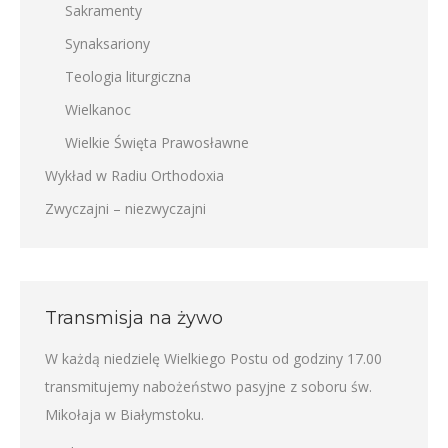
Sakramenty
Synaksariony
Teologia liturgiczna
Wielkanoc
Wielkie Święta Prawosławne
Wykład w Radiu Orthodoxia
Zwyczajni – niezwyczajni
Transmisja na żywo
W każdą niedzielę Wielkiego Postu od godziny 17.00
transmitujemy nabożeństwo pasyjne z soboru św.
Mikołaja w Białymstoku.