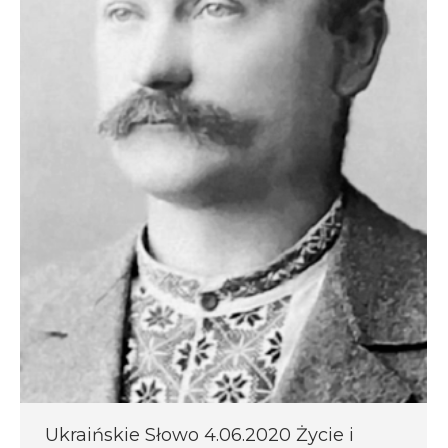
Ukraińskie Słowo 4.06.2020 Życie i