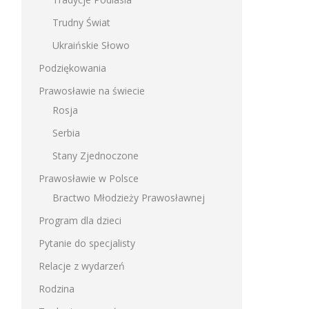
Trudny Świat
Ukraińskie Słowo
Podziękowania
Prawosławie na świecie
Rosja
Serbia
Stany Zjednoczone
Prawosławie w Polsce
Bractwo Młodzieży Prawosławnej
Program dla dzieci
Pytanie do specjalisty
Relacje z wydarzeń
Rodzina