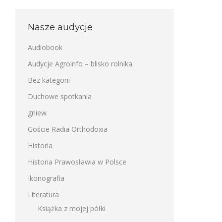
Nasze audycje
Audiobook
Audycje Agroinfo – blisko rolnika
Bez kategorii
Duchowe spotkania
gniew
Goście Radia Orthodoxia
Historia
Historia Prawosławia w Polsce
Ikonografia
Literatura
Książka z mojej półki