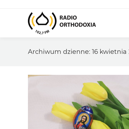
Archiwum dzienne:
16 kwietnia