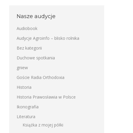
Nasze audycje
Audiobook
Audycje Agroinfo – blisko rolnika
Bez kategorii
Duchowe spotkania
gniew
Goście Radia Orthodoxia
Historia
Historia Prawosławia w Polsce
Ikonografia
Literatura
Książka z mojej półki