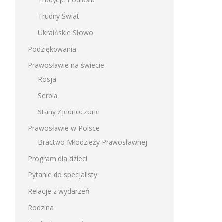
Trudny Świat
Ukraińskie Słowo
Podziękowania
Prawosławie na świecie
Rosja
Serbia
Stany Zjednoczone
Prawosławie w Polsce
Bractwo Młodzieży Prawosławnej
Program dla dzieci
Pytanie do specjalisty
Relacje z wydarzeń
Rodzina