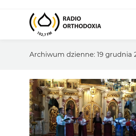
Archiwum dzienne:
19 grudnia 