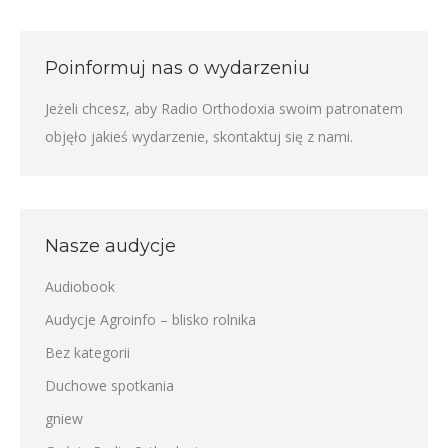
Poinformuj nas o wydarzeniu
Jeżeli chcesz, aby Radio Orthodoxia swoim patronatem
objęło jakieś wydarzenie,
skontaktuj się z nami
.
Nasze audycje
Audiobook
Audycje Agroinfo – blisko rolnika
Bez kategorii
Duchowe spotkania
gniew