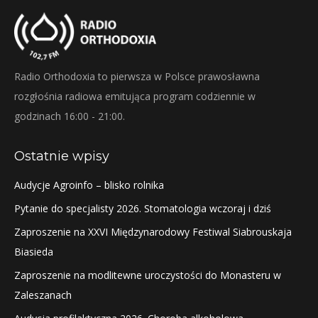
Radio Orthodoxia to pierwsza w Polsce prawosławna
rozgłośnia radiowa emitująca program codziennie w
godzinach 16:00 - 21:00.
Ostatnie wpisy
Audycje Agroinfo – blisko rolnika
Pytanie do specjalisty 2026. Stomatologia wczoraj i dziś
Zaproszenie na XXVI Międzynarodowy Festiwal Siabrouskaja
Biasieda
Zaproszenie na modlitewne uroczystości do Monasteru w
Zaleszanach