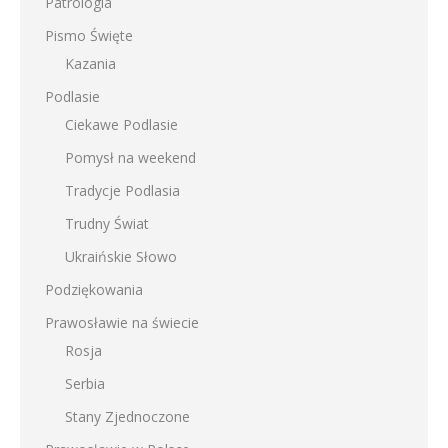
Patrologia
Pismo Święte
Kazania
Podlasie
Ciekawe Podlasie
Pomysł na weekend
Tradycje Podlasia
Trudny Świat
Ukraińskie Słowo
Podziękowania
Prawosławie na świecie
Rosja
Serbia
Stany Zjednoczone