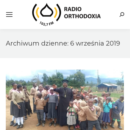
Searc
Archiwum dzienne:
6 września 2019