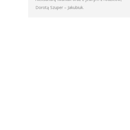
Dorotą Szuper – Jakubiuk.