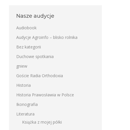
Nasze audycje
Audiobook
Audycje Agroinfo – blisko rolnika
Bez kategorii
Duchowe spotkania
gniew
Goście Radia Orthodoxia
Historia
Historia Prawosławia w Polsce
Ikonografia
Literatura
Książka z mojej półki