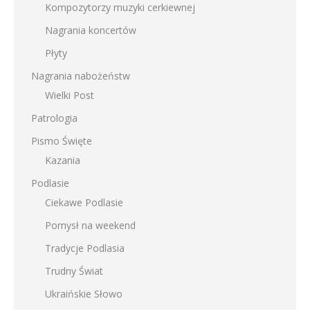
Kompozytorzy muzyki cerkiewnej
Nagrania koncertów
Płyty
Nagrania nabożeństw
Wielki Post
Patrologia
Pismo Święte
Kazania
Podlasie
Ciekawe Podlasie
Pomysł na weekend
Tradycje Podlasia
Trudny Świat
Ukraińskie Słowo