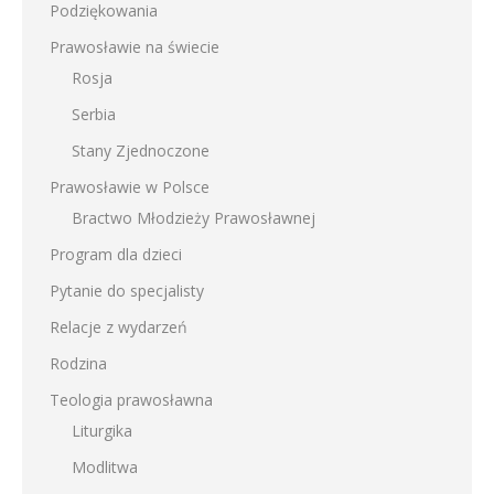
Podziękowania
Prawosławie na świecie
Rosja
Serbia
Stany Zjednoczone
Prawosławie w Polsce
Bractwo Młodzieży Prawosławnej
Program dla dzieci
Pytanie do specjalisty
Relacje z wydarzeń
Rodzina
Teologia prawosławna
Liturgika
Modlitwa