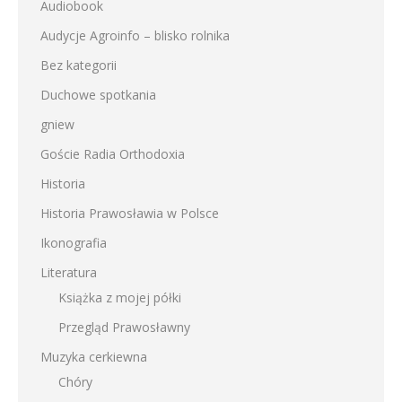
Audiobook
Audycje Agroinfo – blisko rolnika
Bez kategorii
Duchowe spotkania
gniew
Goście Radia Orthodoxia
Historia
Historia Prawosławia w Polsce
Ikonografia
Literatura
Książka z mojej półki
Przegląd Prawosławny
Muzyka cerkiewna
Chóry