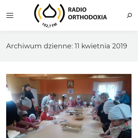
Searc
Archiwum dzienne:
11 kwietnia 2019