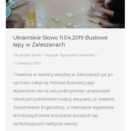
Ukraińskie Słowo 11.04.2019 Busłowe
łapy w Zaleszanach
Ukraińskie Słowo
Napisał:
Agnieszka Parfieniuk
11 kwietnia 2019
7 kwietnia w świetlicy wiejskiej w Zaleszanach już po
raz trzeci odbył się Festiwal Busłowej Łapy.
Wydarzenie ma na celu podtrzymanie i przekazanie
młodszym pokoleniom tradycji związanej ze świętem
Zwiastowania Bogurodzicy, a mianowicie wypiekania
drożdżowych bułek w kształcie bocianich łap,
symbolizujących nadejście wiosny.