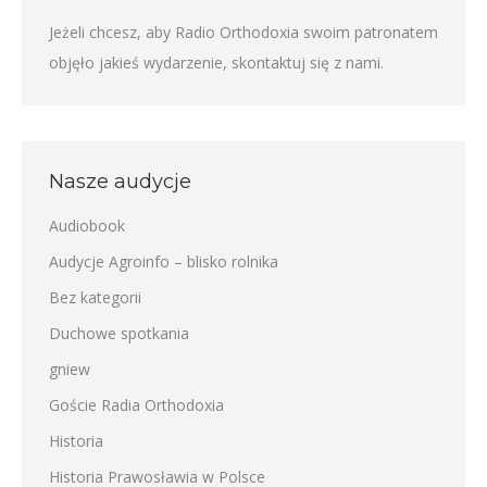
Jeżeli chcesz, aby Radio Orthodoxia swoim patronatem
objęło jakieś wydarzenie,
skontaktuj się z nami
.
Nasze audycje
Audiobook
Audycje Agroinfo – blisko rolnika
Bez kategorii
Duchowe spotkania
gniew
Goście Radia Orthodoxia
Historia
Historia Prawosławia w Polsce