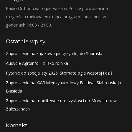
Radio Orthodoxia to pierwsza w Polsce prawosławna
rozgłośnia radiowa emitująca program codziennie w
godzinach 16:00 - 21:00.
Ostatnie wpisy
Zaproszenie na kajakową pielgrzymkę do Supraśla
Audycje Agroinfo – blisko rolnika
Pytanie do specjalisty 2026. Stomatologia wczoraj i dziś
Zaproszenie na XXVI Międzynarodowy Festiwal Siabrouskaja
Biasieda
Zaproszenie na modlitewne uroczystości do Monasteru w
Zaleszanach
Kontakt