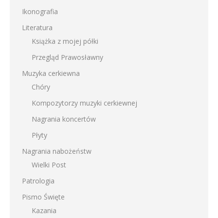
Ikonografia
Literatura
Książka z mojej półki
Przegląd Prawosławny
Muzyka cerkiewna
Chóry
Kompozytorzy muzyki cerkiewnej
Nagrania koncertów
Płyty
Nagrania nabożeństw
Wielki Post
Patrologia
Pismo Święte
Kazania