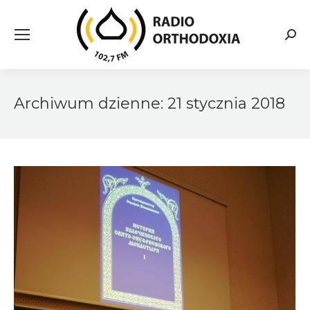
Searc
Archiwum dzienne:
21 stycznia 2018