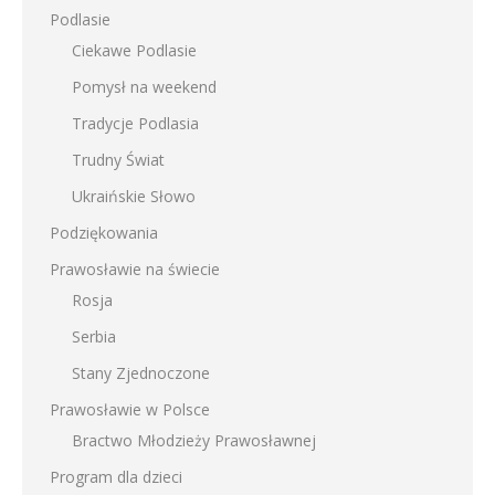
Podlasie
Ciekawe Podlasie
Pomysł na weekend
Tradycje Podlasia
Trudny Świat
Ukraińskie Słowo
Podziękowania
Prawosławie na świecie
Rosja
Serbia
Stany Zjednoczone
Prawosławie w Polsce
Bractwo Młodzieży Prawosławnej
Program dla dzieci