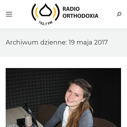
Searc
Archiwum dzienne:
19 maja 2017