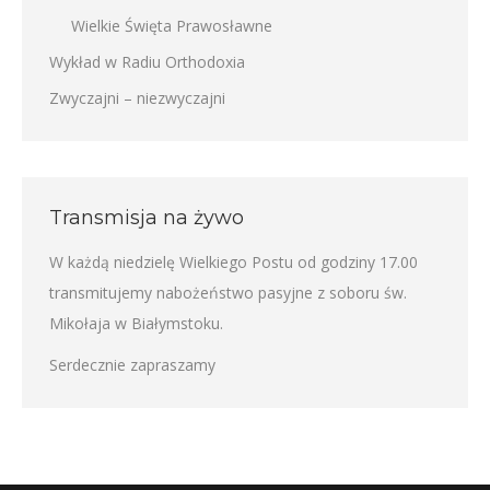
Wielkie Święta Prawosławne
Wykład w Radiu Orthodoxia
Zwyczajni – niezwyczajni
Transmisja na żywo
W każdą niedzielę Wielkiego Postu od godziny 17.00
transmitujemy nabożeństwo pasyjne z soboru św.
Mikołaja w Białymstoku.
Serdecznie zapraszamy