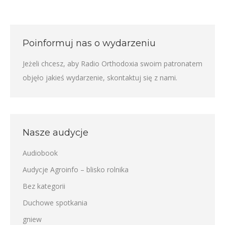
Poinformuj nas o wydarzeniu
Jeżeli chcesz, aby Radio Orthodoxia swoim patronatem
objęło jakieś wydarzenie,
skontaktuj się z nami
.
Nasze audycje
Audiobook
Audycje Agroinfo – blisko rolnika
Bez kategorii
Duchowe spotkania
gniew