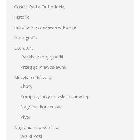
Goście Radia Orthodoxia
Historia
Historia Prawosławia w Polsce
Ikonografia
Literatura
Książka z mojej półki
Przegląd Prawosławny
Muzyka cerkiewna
Chóry
Kompozytorzy muzyki cerkiewnej
Nagrania koncertów
Płyty
Nagrania nabożeństw
Wielki Post