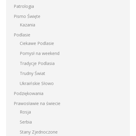
Patrologia
Pismo Święte
Kazania
Podlasie
Ciekawe Podlasie
Pomysł na weekend
Tradycje Podlasia
Trudny Świat
Ukraińskie Słowo
Podziękowania
Prawosławie na świecie
Rosja
Serbia
Stany Zjednoczone