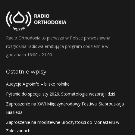
Radio Orthodoxia to pierwsza w Polsce prawosławna
rozgłośnia radiowa emitująca program codziennie w
godzinach 16:00 - 21:00.
Ostatnie wpisy
Audycje Agroinfo – blisko rolnika
Pytanie do specjalisty 2026. Stomatologia wczoraj i dziś
Zaproszenie na XXVI Międzynarodowy Festiwal Siabrouskaja
Biasieda
Zaproszenie na modlitewne uroczystości do Monasteru w
Zaleszanach