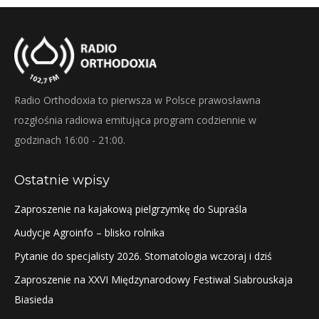
Radio Orthodoxia to pierwsza w Polsce prawosławna
rozgłośnia radiowa emitująca program codziennie w
godzinach 16:00 - 21:00.
Ostatnie wpisy
Zaproszenie na kajakową pielgrzymkę do Supraśla
Audycje Agroinfo – blisko rolnika
Pytanie do specjalisty 2026. Stomatologia wczoraj i dziś
Zaproszenie na XXVI Międzynarodowy Festiwal Siabrouskaja
Biasieda