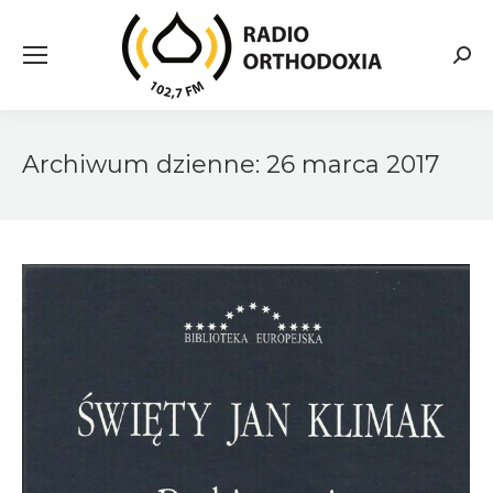
Searc
Archiwum dzienne:
26 marca 2017