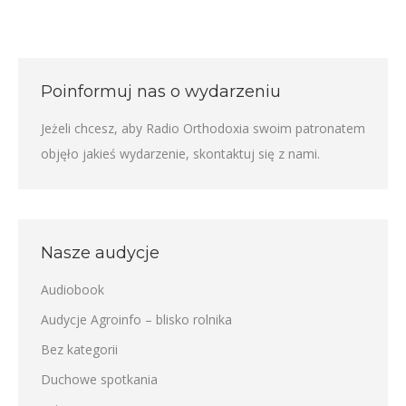
Poinformuj nas o wydarzeniu
Jeżeli chcesz, aby Radio Orthodoxia swoim patronatem
objęło jakieś wydarzenie,
skontaktuj się z nami
.
Nasze audycje
Audiobook
Audycje Agroinfo – blisko rolnika
Bez kategorii
Duchowe spotkania