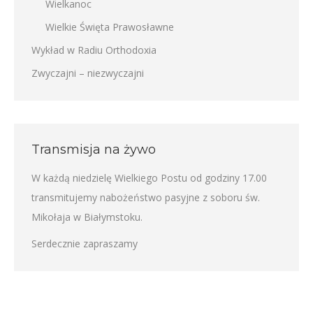
Wielkanoc
Wielkie Święta Prawosławne
Wykład w Radiu Orthodoxia
Zwyczajni – niezwyczajni
Transmisja na żywo
W każdą niedzielę Wielkiego Postu od godziny 17.00
transmitujemy nabożeństwo pasyjne z soboru św.
Mikołaja w Białymstoku.
Serdecznie zapraszamy