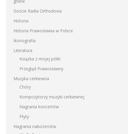
gniew
Goście Radia Orthodoxia
Historia
Historia Prawosławia w Polsce
Ikonografia
Literatura
Książka z mojej półki
Przegląd Prawosławny
Muzyka cerkiewna
Chóry
Kompozytorzy muzyki cerkiewnej
Nagrania koncertów
Płyty
Nagrania nabożeństw