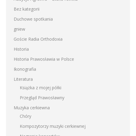
Bez kategorii
Duchowe spotkania
gniew
Goście Radia Orthodoxia
Historia
Historia Prawosławia w Polsce
Ikonografia
Literatura
Książka z mojej półki
Przegląd Prawosławny
Muzyka cerkiewna
Chóry
Kompozytorzy muzyki cerkiewnej