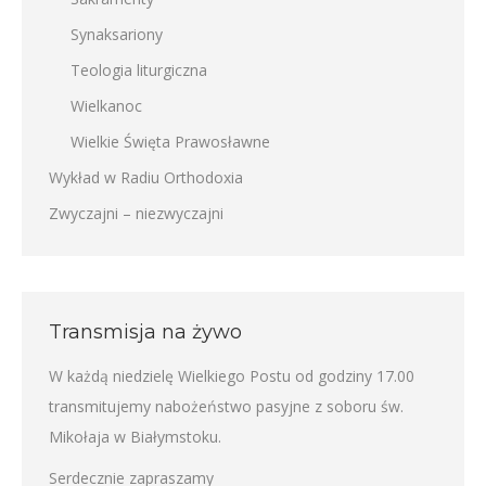
Synaksariony
Teologia liturgiczna
Wielkanoc
Wielkie Święta Prawosławne
Wykład w Radiu Orthodoxia
Zwyczajni – niezwyczajni
Transmisja na żywo
W każdą niedzielę Wielkiego Postu od godziny 17.00
transmitujemy nabożeństwo pasyjne z soboru św.
Mikołaja w Białymstoku.
Serdecznie zapraszamy