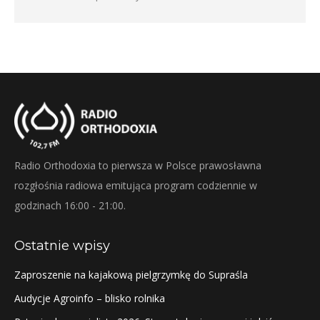
Radio Orthodoxia to pierwsza w Polsce prawosławna
rozgłośnia radiowa emitująca program codziennie w
godzinach 16:00 - 21:00.
Ostatnie wpisy
Zaproszenie na kajakową pielgrzymkę do Supraśla
Audycje Agroinfo – blisko rolnika