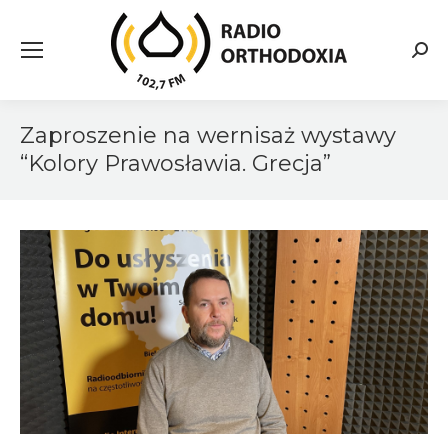
Searc
Zaproszenie na wernisaż wystawy
“Kolory Prawosławia. Grecja”