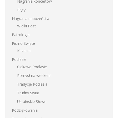
Nagrania koncertów
Płyty
Nagrania nabożeństw
Wielki Post
Patrologia
Pismo Święte
Kazania
Podlasie
Ciekawe Podlasie
Pomysł na weekend
Tradycje Podlasia
Trudny Świat
Ukraińskie Słowo
Podziękowania