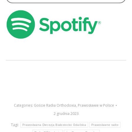
Categories:
Goście Radia Orthodoxia
,
Prawosławie w Polsce
2 grudnia 2023
Tagi:
Prawosławna Diecezja Białostocko Gdańska
Prawosławne radio