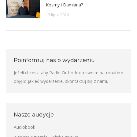
Kosmy i Damiana?
13 lipca 2026
Poinformuj nas o wydarzeniu
Jeżeli chcesz, aby Radio Orthodoxia swoim patronatem
objęło jakieś wydarzenie,
skontaktuj się z nami
.
Nasze audycje
Audiobook