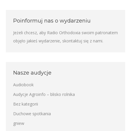
Poinformuj nas o wydarzeniu
Jeżeli chcesz, aby Radio Orthodoxia swoim patronatem
objęło jakieś wydarzenie,
skontaktuj się z nami
.
Nasze audycje
Audiobook
Audycje Agroinfo – blisko rolnika
Bez kategorii
Duchowe spotkania
gniew