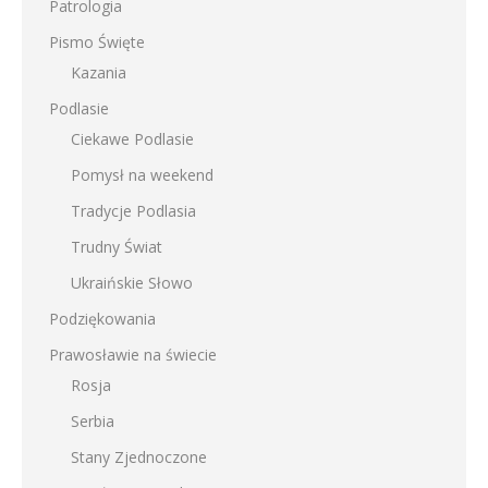
Patrologia
Pismo Święte
Kazania
Podlasie
Ciekawe Podlasie
Pomysł na weekend
Tradycje Podlasia
Trudny Świat
Ukraińskie Słowo
Podziękowania
Prawosławie na świecie
Rosja
Serbia
Stany Zjednoczone