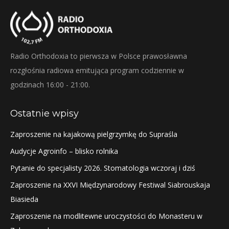
Radio Orthodoxia to pierwsza w Polsce prawosławna
rozgłośnia radiowa emitująca program codziennie w
godzinach 16:00 - 21:00.
Ostatnie wpisy
Zaproszenie na kajakową pielgrzymkę do Supraśla
Audycje Agroinfo – blisko rolnika
Pytanie do specjalisty 2026. Stomatologia wczoraj i dziś
Zaproszenie na XXVI Międzynarodowy Festiwal Siabrouskaja
Biasieda
Zaproszenie na modlitewne uroczystości do Monasteru w