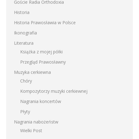
Goście Radia Orthodoxia
Historia
Historia Prawosławia w Polsce
Ikonografia
Literatura
Książka z mojej półki
Przegląd Prawosławny
Muzyka cerkiewna
Chóry
Kompozytorzy muzyki cerkiewnej
Nagrania koncertów
Płyty
Nagrania nabożeństw
Wielki Post