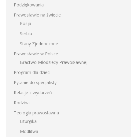
Podziękowania
Prawosławie na świecie
Rosja
Serbia
Stany Zjednoczone
Prawosławie w Polsce
Bractwo Młodzieży Prawosławnej
Program dla dzieci
Pytanie do specjalisty
Relacje z wydarzeń
Rodzina
Teologia prawosławna
Liturgika
Modlitwa