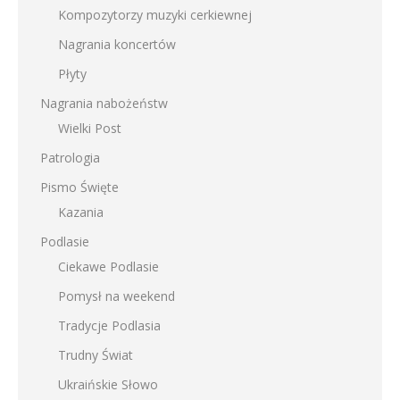
Kompozytorzy muzyki cerkiewnej
Nagrania koncertów
Płyty
Nagrania nabożeństw
Wielki Post
Patrologia
Pismo Święte
Kazania
Podlasie
Ciekawe Podlasie
Pomysł na weekend
Tradycje Podlasia
Trudny Świat
Ukraińskie Słowo