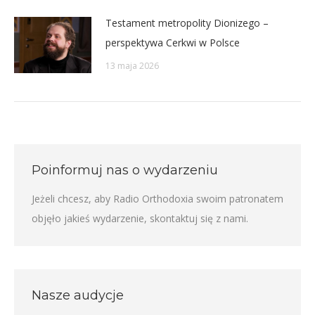
Testament metropolity Dionizego –
perspektywa Cerkwi w Polsce
13 maja 2026
Poinformuj nas o wydarzeniu
Jeżeli chcesz, aby Radio Orthodoxia swoim patronatem
objęło jakieś wydarzenie,
skontaktuj się z nami
.
Nasze audycje