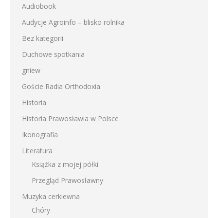
Audiobook
Audycje Agroinfo – blisko rolnika
Bez kategorii
Duchowe spotkania
gniew
Goście Radia Orthodoxia
Historia
Historia Prawosławia w Polsce
Ikonografia
Literatura
Książka z mojej półki
Przegląd Prawosławny
Muzyka cerkiewna
Chóry