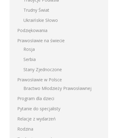
Trudny Świat
Ukraińskie Słowo
Podziękowania
Prawosławie na świecie
Rosja
Serbia
Stany Zjednoczone
Prawosławie w Polsce
Bractwo Młodzieży Prawosławnej
Program dla dzieci
Pytanie do specjalisty
Relacje z wydarzeń
Rodzina