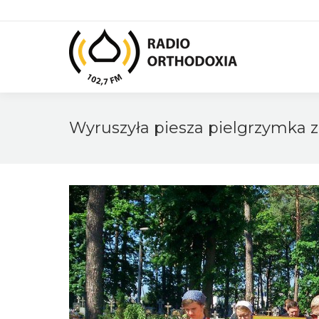
Wyruszyła piesza pielgrzymka z