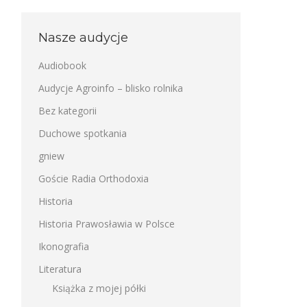
Nasze audycje
Audiobook
Audycje Agroinfo – blisko rolnika
Bez kategorii
Duchowe spotkania
gniew
Goście Radia Orthodoxia
Historia
Historia Prawosławia w Polsce
Ikonografia
Literatura
Książka z mojej półki