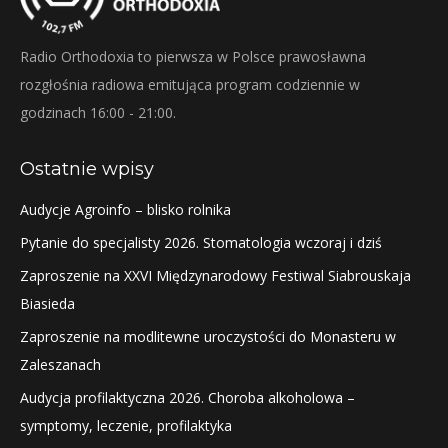
Radio Orthodoxia to pierwsza w Polsce prawosławna
rozgłośnia radiowa emitująca program codziennie w
godzinach 16:00 - 21:00.
Ostatnie wpisy
Audycje Agroinfo – blisko rolnika
Pytanie do specjalisty 2026. Stomatologia wczoraj i dziś
Zaproszenie na XXVI Międzynarodowy Festiwal Siabrouskaja
Biasieda
Zaproszenie na modlitewne uroczystości do Monasteru w
Zaleszanach
Audycja profilaktyczna 2026. Choroba alkoholowa –
symptomy, leczenie, profilaktyka