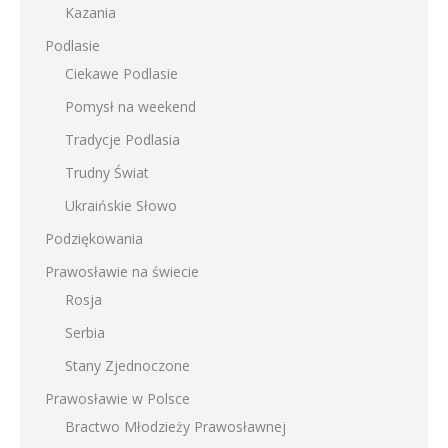
Kazania
Podlasie
Ciekawe Podlasie
Pomysł na weekend
Tradycje Podlasia
Trudny Świat
Ukraińskie Słowo
Podziękowania
Prawosławie na świecie
Rosja
Serbia
Stany Zjednoczone
Prawosławie w Polsce
Bractwo Młodzieży Prawosławnej