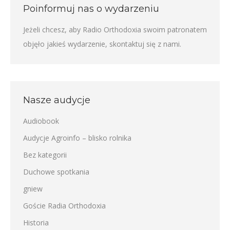
Poinformuj nas o wydarzeniu
Jeżeli chcesz, aby Radio Orthodoxia swoim patronatem
objęło jakieś wydarzenie,
skontaktuj się z nami
.
Nasze audycje
Audiobook
Audycje Agroinfo – blisko rolnika
Bez kategorii
Duchowe spotkania
gniew
Goście Radia Orthodoxia
Historia