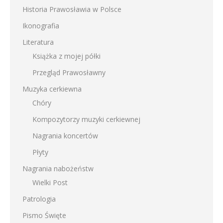
Historia Prawosławia w Polsce
Ikonografia
Literatura
Książka z mojej półki
Przegląd Prawosławny
Muzyka cerkiewna
Chóry
Kompozytorzy muzyki cerkiewnej
Nagrania koncertów
Płyty
Nagrania nabożeństw
Wielki Post
Patrologia
Pismo Święte