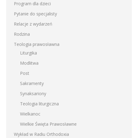
Program dla dzieci
Pytanie do specjalisty
Relacje z wydarzeń
Rodzina
Teologia prawosławna
Liturgika
Modlitwa
Post
Sakramenty
Synaksariony
Teologia liturgiczna
Wielkanoc
Wielkie Święta Prawosławne
Wykład w Radiu Orthodoxia