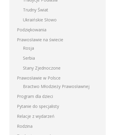
Trudny Świat
Ukraińskie Słowo
Podziękowania
Prawosławie na świecie
Rosja
Serbia
Stany Zjednoczone
Prawosławie w Polsce
Bractwo Młodzieży Prawosławnej
Program dla dzieci
Pytanie do specjalisty
Relacje z wydarzeń
Rodzina