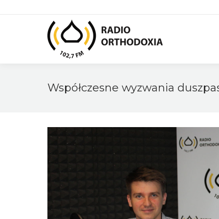
Współczesne wyzwania duszpas