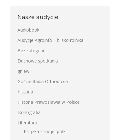
Nasze audycje
Audiobook
Audycje Agroinfo – blisko rolnika
Bez kategorii
Duchowe spotkania
gniew
Goście Radia Orthodoxia
Historia
Historia Prawosławia w Polsce
Ikonografia
Literatura
Książka z mojej półki