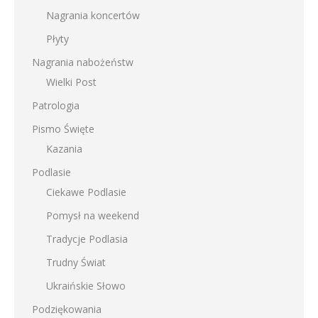
Nagrania koncertów
Płyty
Nagrania nabożeństw
Wielki Post
Patrologia
Pismo Święte
Kazania
Podlasie
Ciekawe Podlasie
Pomysł na weekend
Tradycje Podlasia
Trudny Świat
Ukraińskie Słowo
Podziękowania