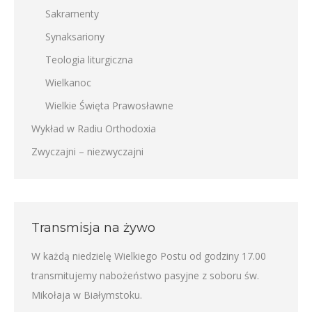
Sakramenty
Synaksariony
Teologia liturgiczna
Wielkanoc
Wielkie Święta Prawosławne
Wykład w Radiu Orthodoxia
Zwyczajni – niezwyczajni
Transmisja na żywo
W każdą niedzielę Wielkiego Postu od godziny 17.00
transmitujemy nabożeństwo pasyjne z soboru św.
Mikołaja w Białymstoku.