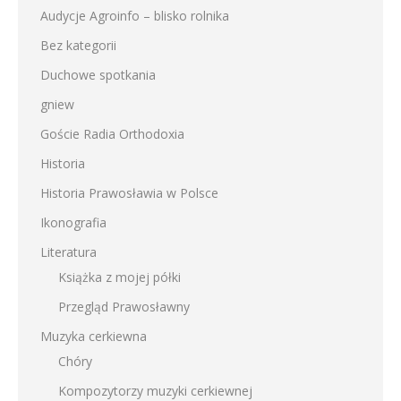
Audycje Agroinfo – blisko rolnika
Bez kategorii
Duchowe spotkania
gniew
Goście Radia Orthodoxia
Historia
Historia Prawosławia w Polsce
Ikonografia
Literatura
Książka z mojej półki
Przegląd Prawosławny
Muzyka cerkiewna
Chóry
Kompozytorzy muzyki cerkiewnej