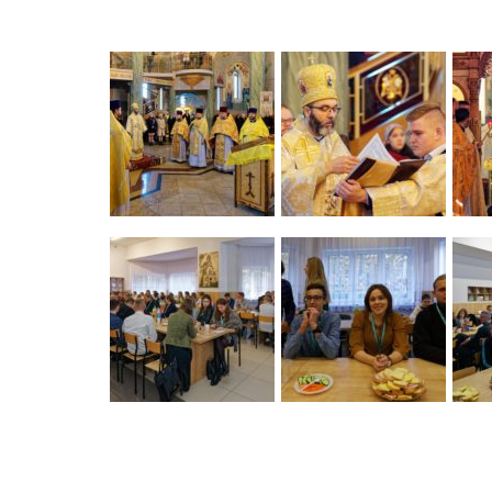
dźwiękowych