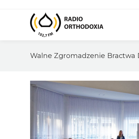
Walne Zgromadzenie Bractwa Di