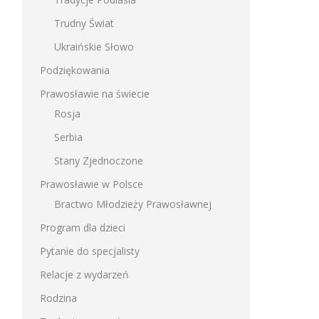
Trudny Świat
Ukraińskie Słowo
Podziękowania
Prawosławie na świecie
Rosja
Serbia
Stany Zjednoczone
Prawosławie w Polsce
Bractwo Młodzieży Prawosławnej
Program dla dzieci
Pytanie do specjalisty
Relacje z wydarzeń
Rodzina