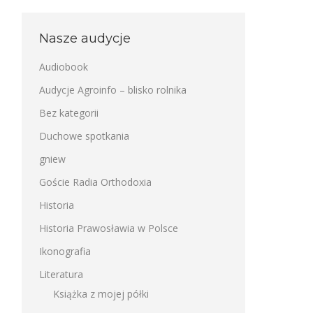
Nasze audycje
Audiobook
Audycje Agroinfo – blisko rolnika
Bez kategorii
Duchowe spotkania
gniew
Goście Radia Orthodoxia
Historia
Historia Prawosławia w Polsce
Ikonografia
Literatura
Książka z mojej półki