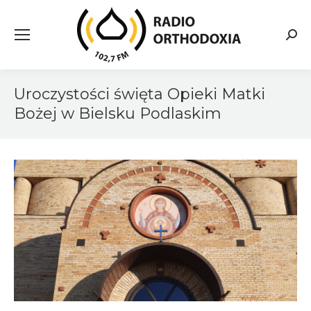
Searc
Uroczystości święta Opieki Matki
Bożej w Bielsku Podlaskim