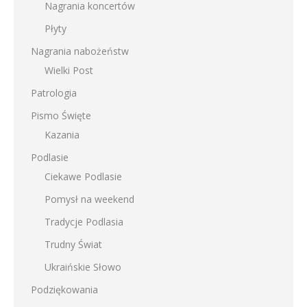
Nagrania koncertów
Płyty
Nagrania nabożeństw
Wielki Post
Patrologia
Pismo Święte
Kazania
Podlasie
Ciekawe Podlasie
Pomysł na weekend
Tradycje Podlasia
Trudny Świat
Ukraińskie Słowo
Podziękowania