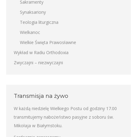
Sakramenty
Synaksariony
Teologia liturgiczna
Wielkanoc
Wielkie Święta Prawosławne
Wykład w Radiu Orthodoxia
Zwyczajni – niezwyczajni
Transmisja na żywo
W każdą niedzielę Wielkiego Postu od godziny 17.00
transmitujemy nabożeństwo pasyjne z soboru św.
Mikołaja w Białymstoku.