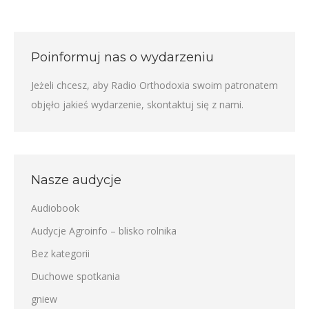
Poinformuj nas o wydarzeniu
Jeżeli chcesz, aby Radio Orthodoxia swoim patronatem
objęło jakieś wydarzenie,
skontaktuj się z nami
.
Nasze audycje
Audiobook
Audycje Agroinfo – blisko rolnika
Bez kategorii
Duchowe spotkania
gniew