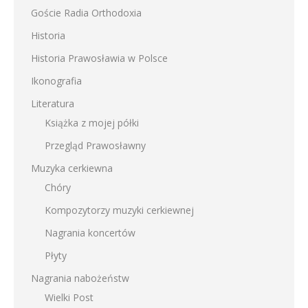
Goście Radia Orthodoxia
Historia
Historia Prawosławia w Polsce
Ikonografia
Literatura
Książka z mojej półki
Przegląd Prawosławny
Muzyka cerkiewna
Chóry
Kompozytorzy muzyki cerkiewnej
Nagrania koncertów
Płyty
Nagrania nabożeństw
Wielki Post