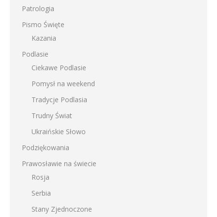
Patrologia
Pismo Święte
Kazania
Podlasie
Ciekawe Podlasie
Pomysł na weekend
Tradycje Podlasia
Trudny Świat
Ukraińskie Słowo
Podziękowania
Prawosławie na świecie
Rosja
Serbia
Stany Zjednoczone