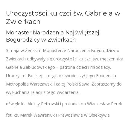
Uroczystości ku czci św. Gabriela w
Zwierkach
Monaster Narodzenia Najświętszej
Bogurodzicy w Zwierkach
3 maja w Żeńskim Monasterze Narodzenia Bogurodzicy w
Zwierkach odbywały się uroczystości ku czci św. męczennika
Gabriela Zabłudowskiego – patrona dzieci i młodzieży.
Uroczystej Boskiej Liturgii przewodniczył Jego Eminencja
Metropolita Warszawski i całej Polski Sawa. Zapraszamy do
wysłuchania relacji z tego wydarzenia.
dźwięk: ks. Aleksy Petrovski i protodiakon Wiaczesław Perek
fot. ks. Marek Wawreniuk i Prawosławie w Obiektywie