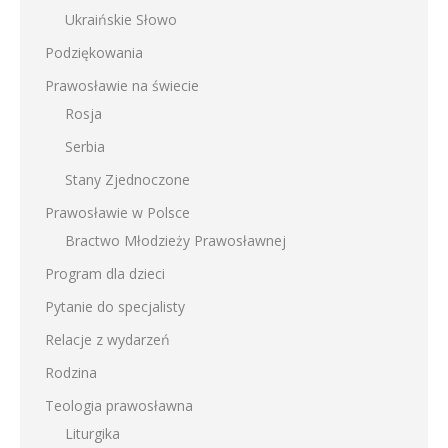
Ukraińskie Słowo
Podziękowania
Prawosławie na świecie
Rosja
Serbia
Stany Zjednoczone
Prawosławie w Polsce
Bractwo Młodzieży Prawosławnej
Program dla dzieci
Pytanie do specjalisty
Relacje z wydarzeń
Rodzina
Teologia prawosławna
Liturgika