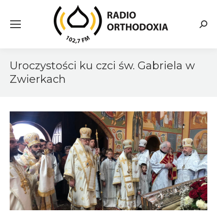
Searc
Uroczystości ku czci św. Gabriela w
Zwierkach