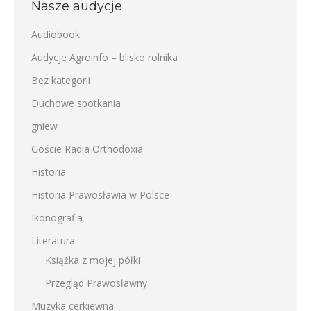
Nasze audycje
Audiobook
Audycje Agroinfo – blisko rolnika
Bez kategorii
Duchowe spotkania
gniew
Goście Radia Orthodoxia
Historia
Historia Prawosławia w Polsce
Ikonografia
Literatura
Książka z mojej półki
Przegląd Prawosławny
Muzyka cerkiewna