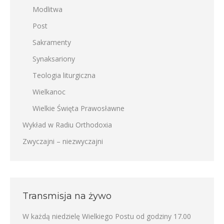
Modlitwa
Post
Sakramenty
Synaksariony
Teologia liturgiczna
Wielkanoc
Wielkie Święta Prawosławne
Wykład w Radiu Orthodoxia
Zwyczajni – niezwyczajni
Transmisja na żywo
W każdą niedzielę Wielkiego Postu od godziny 17.00