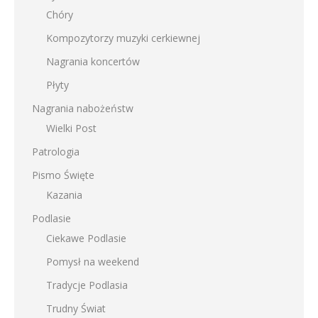
Chóry
Kompozytorzy muzyki cerkiewnej
Nagrania koncertów
Płyty
Nagrania nabożeństw
Wielki Post
Patrologia
Pismo Święte
Kazania
Podlasie
Ciekawe Podlasie
Pomysł na weekend
Tradycje Podlasia
Trudny Świat