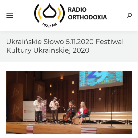
Searc
Ukraińskie Słowo 5.11.2020 Festiwal
Kultury Ukraińskiej 2020