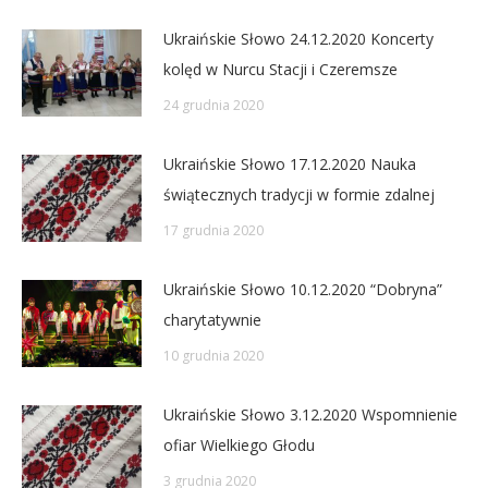
Ukraińskie Słowo 24.12.2020 Koncerty
kolęd w Nurcu Stacji i Czeremsze
24 grudnia 2020
Ukraińskie Słowo 17.12.2020 Nauka
świątecznych tradycji w formie zdalnej
17 grudnia 2020
Ukraińskie Słowo 10.12.2020 “Dobryna”
charytatywnie
10 grudnia 2020
Ukraińskie Słowo 3.12.2020 Wspomnienie
ofiar Wielkiego Głodu
3 grudnia 2020