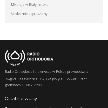
Mikołaja w Białymstoku.
Serdecznie zapraszamy
Radio Orthodoxia to pierwsza w Polsce prawosławna
rozgłośnia radiowa emitująca program codziennie w
godzinach 16:00 - 21:00.
Ostatnie wpisy