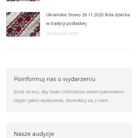
Ukraińskie Słowo 26.11.2020 Rola dziecka
w tradycji podlaskiej
26 listopada 2020
Poinformuj nas o wydarzeniu
Jeżeli chcesz, aby Radio Orthodoxia swoim patronatem
objęło jakieś wydarzenie,
skontaktuj się z nami
.
Nasze audycje