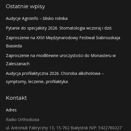
Ostatnie wpisy
Audycje Agroinfo – blisko rolnika
Pytanie do specjalisty 2026. Stomatologia wczoraj i dziś
Zaproszenie na XXVI Międzynarodowy Festiwal Siabrouskaja
Biasieda
Zaproszenie na modlitewne uroczystości do Monasteru w
Zaleszanach
Audycja profilaktyczna 2026. Choroba alkoholowa –
symptomy, leczenie, profilaktyka
Kontakt
Adres
Radio Orthodoxia
ul. Antoniuk Fabryczny 13, 15-762 Białystok NIP: 5422760227