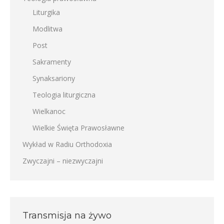
Liturgika
Modlitwa
Post
Sakramenty
Synaksariony
Teologia liturgiczna
Wielkanoc
Wielkie Święta Prawosławne
Wykład w Radiu Orthodoxia
Zwyczajni – niezwyczajni
Transmisja na żywo