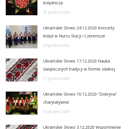
kolędnicza
31 grudnia 2020
Ukraińskie Słowo 24.12.2020 Koncerty
kolęd w Nurcu Stacji i Czeremsze
24 grudnia 2020
Ukraińskie Słowo 17.12.2020 Nauka
świątecznych tradycji w formie zdalnej
17 grudnia 2020
Ukraińskie Słowo 10.12.2020 “Dobryna”
charytatywnie
10 grudnia 2020
Ukraińskie Słowo 3.12.2020 Wspomnienie