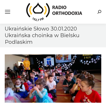
Searc
Ukraińskie Słowo 30.01.2020
Ukraińska choinka w Bielsku
Podlaskim