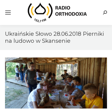
Searc
Ukraińskie Słowo 28.06.2018 Pierniki
na ludowo w Skansenie