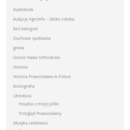
Audiobook
Audycje Agroinfo – blisko rolnika
Bez kategorii
Duchowe spotkania
gniew
Goście Radia Orthodoxia
Historia
Historia Prawosławia w Polsce
Ikonografia
Literatura
Książka z mojej półki
Przegląd Prawosławny
Muzyka cerkiewna