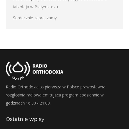
Mikołaja w Białymstoku.
Serdecznie zapraszamy
Radio Orthodoxia to pierwsza w Polsce prawosławna
rozgłośnia radiowa emitująca program codziennie w
godzinach 16:00 - 21:00.
Ostatnie wpisy