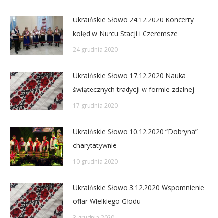
Ukraińskie Słowo 24.12.2020 Koncerty
kolęd w Nurcu Stacji i Czeremsze
24 grudnia 2020
Ukraińskie Słowo 17.12.2020 Nauka
świątecznych tradycji w formie zdalnej
17 grudnia 2020
Ukraińskie Słowo 10.12.2020 “Dobryna”
charytatywnie
10 grudnia 2020
Ukraińskie Słowo 3.12.2020 Wspomnienie
ofiar Wielkiego Głodu
3 grudnia 2020