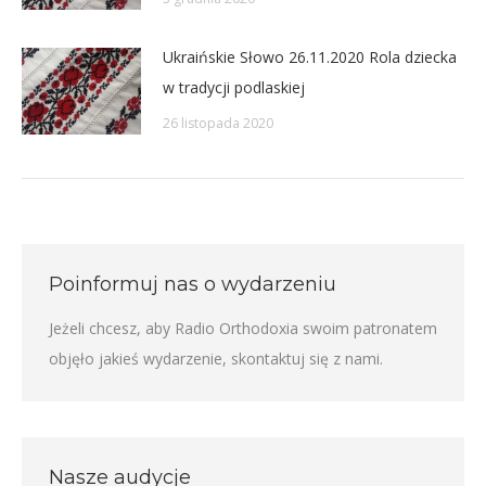
Ukraińskie Słowo 26.11.2020 Rola dziecka
w tradycji podlaskiej
26 listopada 2020
Poinformuj nas o wydarzeniu
Jeżeli chcesz, aby Radio Orthodoxia swoim patronatem
objęło jakieś wydarzenie,
skontaktuj się z nami
.
Nasze audycje