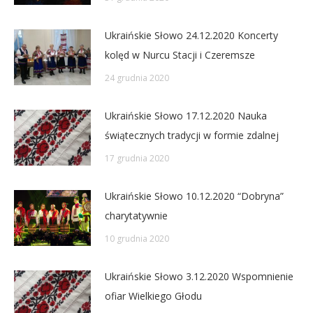
Ukraińskie Słowo 24.12.2020 Koncerty
kolęd w Nurcu Stacji i Czeremsze
24 grudnia 2020
Ukraińskie Słowo 17.12.2020 Nauka
świątecznych tradycji w formie zdalnej
17 grudnia 2020
Ukraińskie Słowo 10.12.2020 “Dobryna”
charytatywnie
10 grudnia 2020
Ukraińskie Słowo 3.12.2020 Wspomnienie
ofiar Wielkiego Głodu