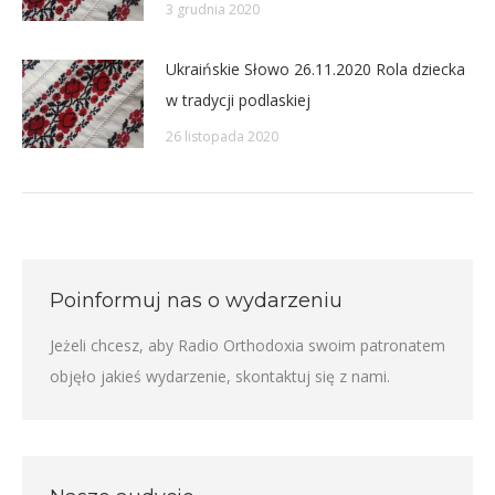
3 grudnia 2020
Ukraińskie Słowo 26.11.2020 Rola dziecka
w tradycji podlaskiej
26 listopada 2020
Poinformuj nas o wydarzeniu
Jeżeli chcesz, aby Radio Orthodoxia swoim patronatem
objęło jakieś wydarzenie,
skontaktuj się z nami
.