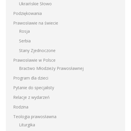
Ukraińskie Słowo
Podziękowania
Prawosławie na świecie
Rosja
Serbia
Stany Zjednoczone
Prawosławie w Polsce
Bractwo Młodzieży Prawosławnej
Program dla dzieci
Pytanie do specjalisty
Relacje z wydarzeń
Rodzina
Teologia prawosławna
Liturgika