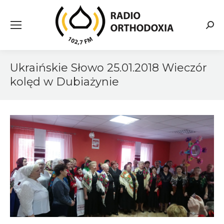
Searc
Ukraińskie Słowo 25.01.2018 Wieczór
kolęd w Dubiażynie