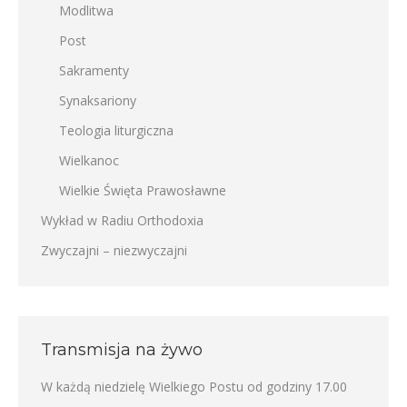
Modlitwa
Post
Sakramenty
Synaksariony
Teologia liturgiczna
Wielkanoc
Wielkie Święta Prawosławne
Wykład w Radiu Orthodoxia
Zwyczajni – niezwyczajni
Transmisja na żywo
W każdą niedzielę Wielkiego Postu od godziny 17.00