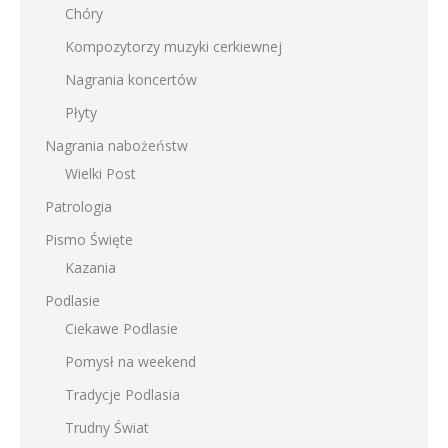
Chóry
Kompozytorzy muzyki cerkiewnej
Nagrania koncertów
Płyty
Nagrania nabożeństw
Wielki Post
Patrologia
Pismo Święte
Kazania
Podlasie
Ciekawe Podlasie
Pomysł na weekend
Tradycje Podlasia
Trudny Świat