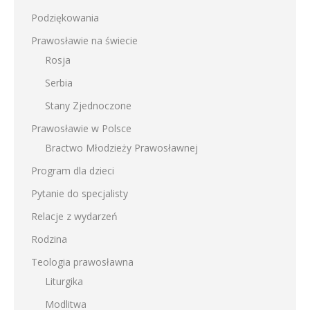
Podziękowania
Prawosławie na świecie
Rosja
Serbia
Stany Zjednoczone
Prawosławie w Polsce
Bractwo Młodzieży Prawosławnej
Program dla dzieci
Pytanie do specjalisty
Relacje z wydarzeń
Rodzina
Teologia prawosławna
Liturgika
Modlitwa