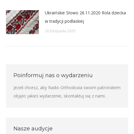
Ukraińskie Słowo 26.11.2020 Rola dziecka
w tradycji podlaskiej
26 listopada 2020
Poinformuj nas o wydarzeniu
Jeżeli chcesz, aby Radio Orthodoxia swoim patronatem
objęło jakieś wydarzenie,
skontaktuj się z nami
.
Nasze audycje