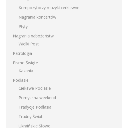
Kompozytorzy muzyki cerkiewnej
Nagrania koncertów
Płyty
Nagrania nabożeństw
Wielki Post
Patrologia
Pismo Święte
Kazania
Podlasie
Ciekawe Podlasie
Pomysł na weekend
Tradycje Podlasia
Trudny Świat
Ukraińskie Słowo