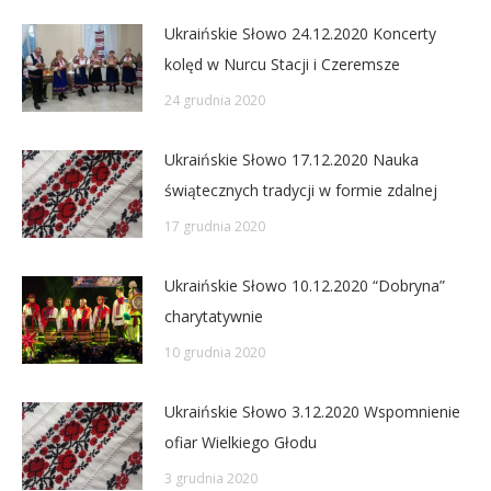
Ukraińskie Słowo 24.12.2020 Koncerty
kolęd w Nurcu Stacji i Czeremsze
24 grudnia 2020
Ukraińskie Słowo 17.12.2020 Nauka
świątecznych tradycji w formie zdalnej
17 grudnia 2020
Ukraińskie Słowo 10.12.2020 “Dobryna”
charytatywnie
10 grudnia 2020
Ukraińskie Słowo 3.12.2020 Wspomnienie
ofiar Wielkiego Głodu
3 grudnia 2020