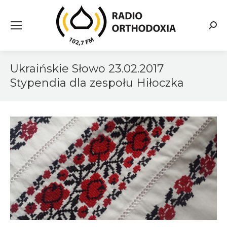
Searc
Ukraińskie Słowo 23.02.2017
Stypendia dla zespołu Hiłoczka