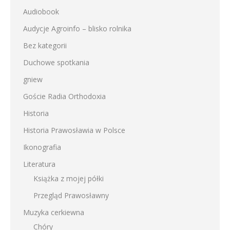
Audiobook
Audycje Agroinfo – blisko rolnika
Bez kategorii
Duchowe spotkania
gniew
Goście Radia Orthodoxia
Historia
Historia Prawosławia w Polsce
Ikonografia
Literatura
Książka z mojej półki
Przegląd Prawosławny
Muzyka cerkiewna
Chóry