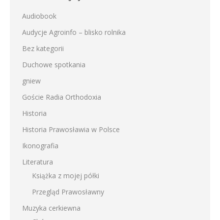
Audiobook
Audycje Agroinfo – blisko rolnika
Bez kategorii
Duchowe spotkania
gniew
Goście Radia Orthodoxia
Historia
Historia Prawosławia w Polsce
Ikonografia
Literatura
Książka z mojej półki
Przegląd Prawosławny
Muzyka cerkiewna