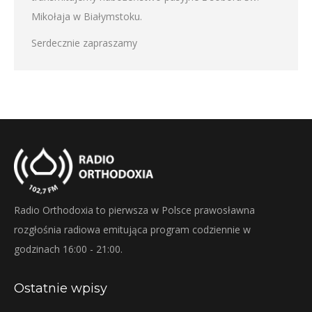
Mikołaja w Białymstoku.
Serdecznie zapraszamy
Radio Orthodoxia to pierwsza w Polsce prawosławna
rozgłośnia radiowa emitująca program codziennie w
godzinach 16:00 - 21:00.
Ostatnie wpisy