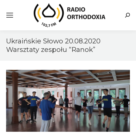
Searc
Ukraińskie Słowo 20.08.2020
Warsztaty zespołu “Ranok”