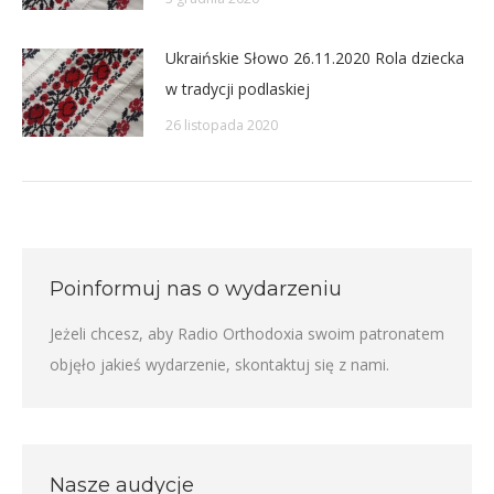
Ukraińskie Słowo 26.11.2020 Rola dziecka
w tradycji podlaskiej
26 listopada 2020
Poinformuj nas o wydarzeniu
Jeżeli chcesz, aby Radio Orthodoxia swoim patronatem
objęło jakieś wydarzenie,
skontaktuj się z nami
.
Nasze audycje