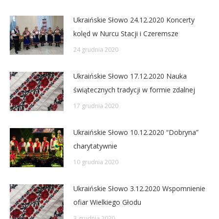
Ukraińskie Słowo 24.12.2020 Koncerty
kolęd w Nurcu Stacji i Czeremsze
24 grudnia 2020
Ukraińskie Słowo 17.12.2020 Nauka
świątecznych tradycji w formie zdalnej
17 grudnia 2020
Ukraińskie Słowo 10.12.2020 “Dobryna”
charytatywnie
10 grudnia 2020
Ukraińskie Słowo 3.12.2020 Wspomnienie
ofiar Wielkiego Głodu
3 grudnia 2020