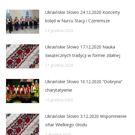
Ukraińskie Słowo 24.12.2020 Koncerty
kolęd w Nurcu Stacji i Czeremsze
24 grudnia 2020
Ukraińskie Słowo 17.12.2020 Nauka
świątecznych tradycji w formie zdalnej
17 grudnia 2020
Ukraińskie Słowo 10.12.2020 “Dobryna”
charytatywnie
10 grudnia 2020
Ukraińskie Słowo 3.12.2020 Wspomnienie
ofiar Wielkiego Głodu
3 grudnia 2020