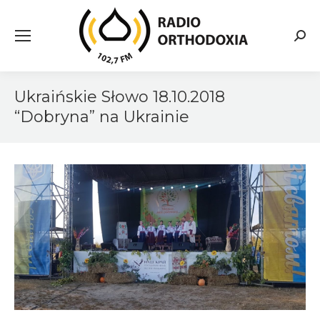
Searc
Ukraińskie Słowo 18.10.2018
“Dobryna” na Ukrainie