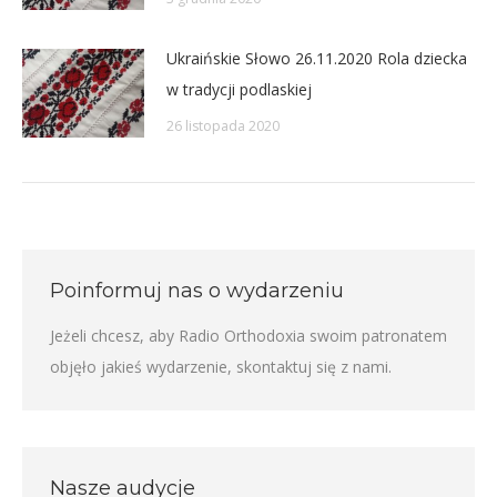
Ukraińskie Słowo 26.11.2020 Rola dziecka
w tradycji podlaskiej
26 listopada 2020
Poinformuj nas o wydarzeniu
Jeżeli chcesz, aby Radio Orthodoxia swoim patronatem
objęło jakieś wydarzenie,
skontaktuj się z nami
.
Nasze audycje