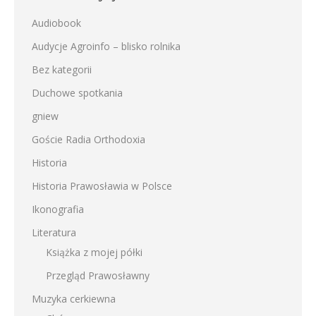
Audiobook
Audycje Agroinfo – blisko rolnika
Bez kategorii
Duchowe spotkania
gniew
Goście Radia Orthodoxia
Historia
Historia Prawosławia w Polsce
Ikonografia
Literatura
Książka z mojej półki
Przegląd Prawosławny
Muzyka cerkiewna