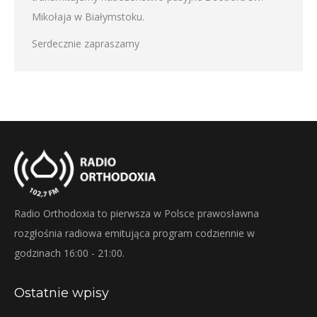
Mikołaja w Białymstoku.
Serdecznie zapraszamy
Radio Orthodoxia to pierwsza w Polsce prawosławna
rozgłośnia radiowa emitująca program codziennie w
godzinach 16:00 - 21:00.
Ostatnie wpisy