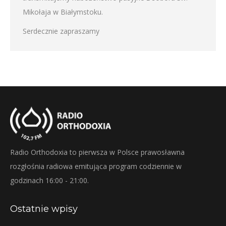
Mikołaja w Białymstoku.
Serdecznie zapraszamy
Radio Orthodoxia to pierwsza w Polsce prawosławna
rozgłośnia radiowa emitująca program codziennie w
godzinach 16:00 - 21:00.
Ostatnie wpisy