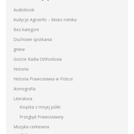
Audiobook
Audycje Agroinfo – blisko rolnika
Bez kategorii
Duchowe spotkania
gniew
Goście Radia Orthodoxia
Historia
Historia Prawosławia w Polsce
Ikonografia
Literatura
Książka z mojej półki
Przegląd Prawosławny
Muzyka cerkiewna