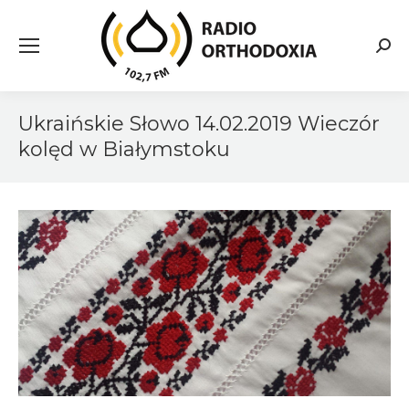
Searc
Ukraińskie Słowo 14.02.2019 Wieczór
kolęd w Białymstoku