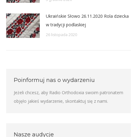
Ukraińskie Słowo 26.11.2020 Rola dziecka
w tradycji podlaskiej
26 listopada 2020
Poinformuj nas o wydarzeniu
Jeżeli chcesz, aby Radio Orthodoxia swoim patronatem
objęło jakieś wydarzenie,
skontaktuj się z nami
.
Nasze audycje