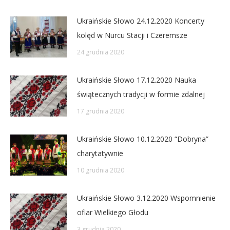
Ukraińskie Słowo 24.12.2020 Koncerty
kolęd w Nurcu Stacji i Czeremsze
24 grudnia 2020
Ukraińskie Słowo 17.12.2020 Nauka
świątecznych tradycji w formie zdalnej
17 grudnia 2020
Ukraińskie Słowo 10.12.2020 “Dobryna”
charytatywnie
10 grudnia 2020
Ukraińskie Słowo 3.12.2020 Wspomnienie
ofiar Wielkiego Głodu
3 grudnia 2020