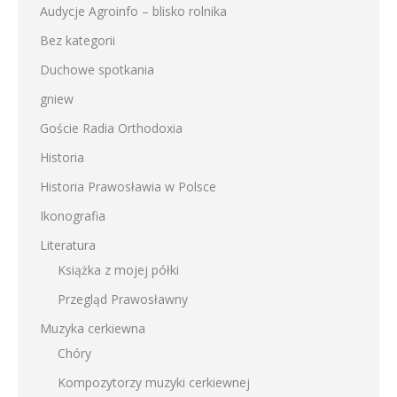
Audycje Agroinfo – blisko rolnika
Bez kategorii
Duchowe spotkania
gniew
Goście Radia Orthodoxia
Historia
Historia Prawosławia w Polsce
Ikonografia
Literatura
Książka z mojej półki
Przegląd Prawosławny
Muzyka cerkiewna
Chóry
Kompozytorzy muzyki cerkiewnej