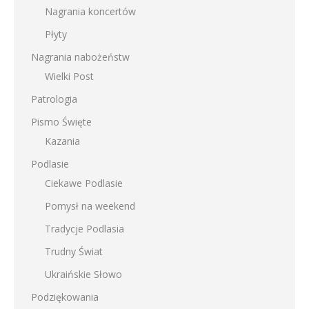
Nagrania koncertów
Płyty
Nagrania nabożeństw
Wielki Post
Patrologia
Pismo Święte
Kazania
Podlasie
Ciekawe Podlasie
Pomysł na weekend
Tradycje Podlasia
Trudny Świat
Ukraińskie Słowo
Podziękowania