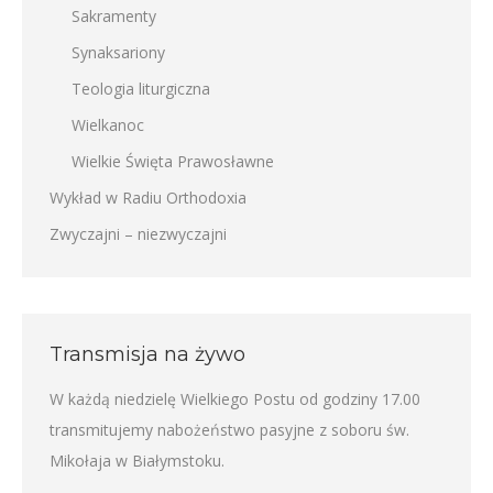
Sakramenty
Synaksariony
Teologia liturgiczna
Wielkanoc
Wielkie Święta Prawosławne
Wykład w Radiu Orthodoxia
Zwyczajni – niezwyczajni
Transmisja na żywo
W każdą niedzielę Wielkiego Postu od godziny 17.00
transmitujemy nabożeństwo pasyjne z soboru św.
Mikołaja w Białymstoku.