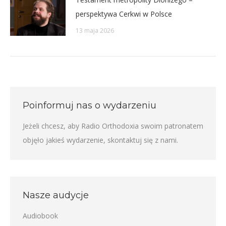
perspektywa Cerkwi w Polsce
13 maja 2026
Poinformuj nas o wydarzeniu
Jeżeli chcesz, aby Radio Orthodoxia swoim patronatem
objęło jakieś wydarzenie,
skontaktuj się z nami
.
Nasze audycje
Audiobook