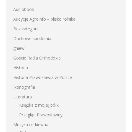
Audiobook
Audycje Agroinfo – blisko rolnika
Bez kategorii
Duchowe spotkania
gniew
Goście Radia Orthodoxia
Historia
Historia Prawosławia w Polsce
Ikonografia
Literatura
Książka z mojej półki
Przegląd Prawosławny
Muzyka cerkiewna